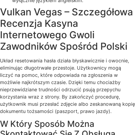
wyłącznie językiem angielskim.
Vulkan Vegas – Szczegółowa
Recenzja Kasyna
Internetowego Gwoli
Zawodników Spośród Polski
Układ resetowania hasła działa błyskawicznie i owocnie,
eliminując długotrwałe przestoje. Użytkownicy mogą
liczyć na pomoc, które odpowiada na zgłoszenia w
możliwie najkrótszym czasie. Dzięki temu chociażby
nieprzewidziane trudności odrzucić psują przepychu
korzystania wraz z strony. By zakończyć procedurę,
użytkownik musi przesłać zdjęcie albo zeskanowaną kopię
dokumentu tożsamości (paszport, prawo jazdy).
W Który Sposób Można
Skontaktować Się Z Obsługą