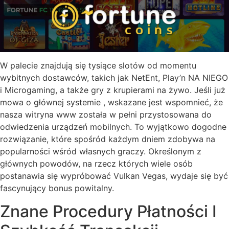
W palecie znajdują się tysiące slotów od momentu
wybitnych dostawców, takich jak NetEnt, Play’n NA NIEGO
i Microgaming, a także gry z krupierami na żywo. Jeśli już
mowa o głównej systemie , wskazane jest wspomnieć, że
nasza witryna www została w pełni przystosowana do
odwiedzenia urządzeń mobilnych. To wyjątkowo dogodne
rozwiązanie, które spośród każdym dniem zdobywa na
popularności wśród własnych graczy. Określonym z
głównych powodów, na rzecz których wiele osób
postanawia się wypróbować Vulkan Vegas, wydaje się być
fascynujący bonus powitalny.
Znane Procedury Płatności I