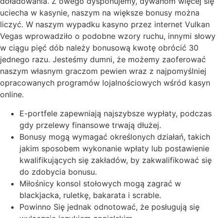
doładowania. Z owego dysponujemy, dywanom więcej się
uciecha w kasynie, naszym na większe bonusy można
liczyć. W naszym wypadku kasyno przez internet Vulkan
Vegas wprowadziło o podobne wzory ruchu, innymi słowy
w ciągu pięć dób należy bonusową kwotę obrócić 30
jednego razu. Jesteśmy dumni, że możemy zaoferować
naszym własnym graczom pewien wraz z najpomyślniej
opracowanych programów lojalnościowych wśród kasyn
online.
E-portfele zapewniają najszybsze wypłaty, podczas
gdy przelewy finansowe trwają dłużej.
Bonusy mogą wymagać określonych działań, takich
jakim sposobem wykonanie wpłaty lub postawienie
kwalifikujących się zakładów, by zakwalifikować się
do zdobycia bonusu.
Miłośnicy konsol stołowych mogą zagrać w
blackjacka, ruletkę, bakarata i scrable.
Powinno Się jednak odnotować, że posługują się