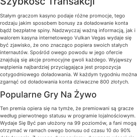
Szybkość Transakcji
Stałym graczom kasyno podaje różne promocje, tego
rodzaju jakim sposobem bonusy za doładowanie konta
bądź bezpłatne spiny. Nadzwyczaj ważną informacją, jak i
walorem kasyna internetowego Vulkan Vegas wydaje się
być zjawisko, że ono znacząco popiera swoich stałych
internautów. Spośród owego powodu w jego ofercie
znajdują się akcje promocyjne gwoli każdego. Wyjąwszy
wątpienia najbardziej przyciągająca jest propozycja
cotygodniowego doładowania. W każdym tygodniu można
zgarnąć od doładowania konta dziwaczne 800 złotych.
Popularne Gry Na Żywo
Ten premia opiera się na tymże, że premiowani są gracze
według pierwotnego statusu w programie lojalnościowym.
Wydaje Się Być pan ułożony na 99 poziomów, a fani mogą
otrzymać w ramach owego bonusu od czasu 10 do 90%