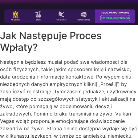
Jak Następuje Proces
Wpłaty?
Następnie będziesz musiał podać swe wiadomości dla
osób fizycznych, takie jakim sposobem imię i nazwisko,
data urodzenia i informacje kontaktowe. Po wypełnieniu
niezbędnych danych empirycznych kliknij „Prześlij”, by
zakończyć rejestrację. Tymczasem jednakże, użytkownicy
mają dostęp do szczegółowych statystyk i aktualizacji na
żywo, które pomagają w podejmowaniu decyzji
zakładowych. Pomimo braku transmisji na żywo, Vulkan
Vegas wciąż proponuje emocjonujące doświadczenie
zakładów na żywo. Strona online dostępna wydaje się być
w kilkunastu językach, w tymże po angielsku, niemiecku,