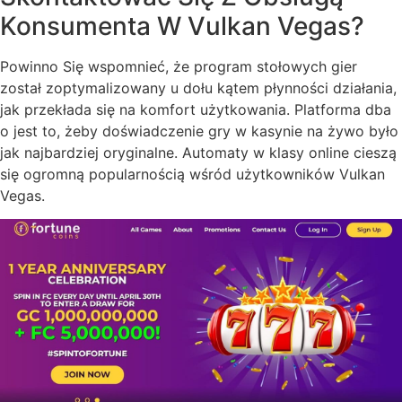
Konsumenta W Vulkan Vegas?
Powinno Się wspomnieć, że program stołowych gier
został zoptymalizowany u dołu kątem płynności działania,
jak przekłada się na komfort użytkowania. Platforma dba
o jest to, żeby doświadczenie gry w kasynie na żywo było
jak najbardziej oryginalne. Automaty w klasy online cieszą
się ogromną popularnością wśród użytkowników Vulkan
Vegas.