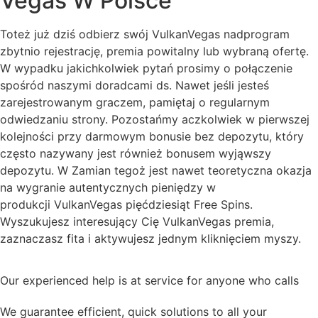
Vegas W Polsce
Toteż już dziś odbierz swój VulkanVegas nadprogram
zbytnio rejestrację, premia powitalny lub wybraną ofertę.
W wypadku jakichkolwiek pytań prosimy o połączenie
spośród naszymi doradcami ds. Nawet jeśli jesteś
zarejestrowanym graczem, pamiętaj o regularnym
odwiedzaniu strony. Pozostańmy aczkolwiek w pierwszej
kolejności przy darmowym bonusie bez depozytu, który
często nazywany jest również bonusem wyjąwszy
depozytu. W Zamian tegoż jest nawet teoretyczna okazja
na wygranie autentycznych pieniędzy w
produkcji VulkanVegas pięćdziesiąt Free Spins.
Wyszukujesz interesujący Cię VulkanVegas premia,
zaznaczasz fita i aktywujesz jednym kliknięciem myszy.
Our experienced help is at service for anyone who calls
We guarantee efficient, quick solutions to all your