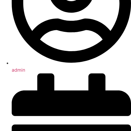
admin