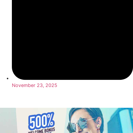
November 23, 2025