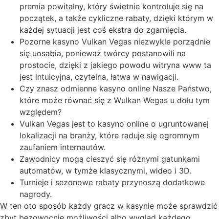
premia powitalny, który świetnie kontroluje się na
początek, a także cykliczne rabaty, dzięki którym w
każdej sytuacji jest coś ekstra do zgarnięcia.
Pozorne kasyno Vulkan Vegas niezwykle porządnie
się uosabia, ponieważ twórcy postanowili na
prostocie, dzięki z jakiego powodu witryna www ta
jest intuicyjna, czytelna, łatwa w nawigacji.
Czy znasz odmienne kasyno online Nasze Państwo,
które może równać się z Wulkan Wegas u dołu tym
względem?
Vulkan Vegas jest to kasyno online o ugruntowanej
lokalizacji na branży, które raduje się ogromnym
zaufaniem internautów.
Zawodnicy mogą cieszyć się różnymi gatunkami
automatów, w tymże klasycznymi, wideo i 3D.
Turnieje i sezonowe rabaty przynoszą dodatkowe
nagrody.
W ten oto sposób każdy gracz w kasynie może sprawdzić
zbyt bezowocnie możliwości albo wygląd każdego