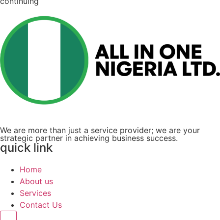
continuing
We are more than just a service provider; we are your
strategic partner in achieving business success.
quick link
Home
About us
Services
Contact Us