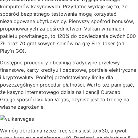
komputerów kasynowych. Przydatne wydaje się to, że
spośród bezpłatnego testowania mogą korzystać
niezalogowane użytkownicy. Pierwszy spośród bonusów,
proponowanych za pośrednictwem Vulkan w ramach
pakietu powitalnego, to 120% do odwiedzenia dwóch.000
ZŁ oraz 70 gratisowych spinów na grę Fire Joker (od
Play’n GO).
Dostępne procedury obejmują tradycyjne przelewy
finansowe, karty kredtyu i debetowe, portfele elektryczne
i kryptowaluty. Poniżej przedstawiamy limity dla
poszczególnych procedur płatności. Warto też pamiętać,
że kasyno internetowego działa na licencji Curacao.
Grając spośród Vulkan Vegas, czynisz jest to trochę na
własne zagrożenie.
Wymóg obrotu na rzecz free spins jest to x30, a gwoli