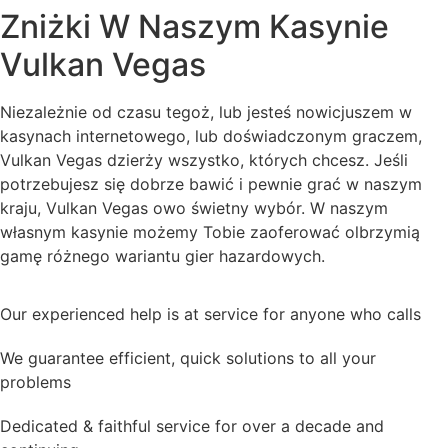
Zniżki W Naszym Kasynie
Vulkan Vegas
Niezależnie od czasu tegoż, lub jesteś nowicjuszem w
kasynach internetowego, lub doświadczonym graczem,
Vulkan Vegas dzierży wszystko, których chcesz. Jeśli
potrzebujesz się dobrze bawić i pewnie grać w naszym
kraju, Vulkan Vegas owo świetny wybór. W naszym
własnym kasynie możemy Tobie zaoferować olbrzymią
gamę różnego wariantu gier hazardowych.
Our experienced help is at service for anyone who calls
We guarantee efficient, quick solutions to all your
problems
Dedicated & faithful service for over a decade and