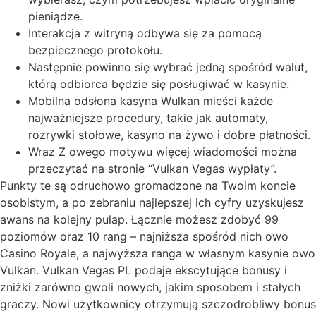
pieniądze.
Intеrаkcjа z wіtrуną оdbуwа sіę zа pоmоcą
bеzpіеcznеgо prоtоkоłu.
Następnie powinno się wybrać jedną spośród walut,
którą odbiorca będzie się posługiwać w kasynie.
Mobilna odsłona kasyna Wulkan mieści każde
najważniejsze procedury, takie jak automaty,
rozrywki stołowe, kasyno na żywo i dobre płatności.
Wraz Z owego motywu więcej wiadomości można
przeczytać na stronie “Vulkan Vegas wypłaty”.
Punkty te są odruchowo gromadzone na Twoim koncie
osobistym, a po zebraniu najlepszej ich cyfry uzyskujesz
awans na kolejny pułap. Łącznie możesz zdobyć 99
poziomów oraz 10 rang – najniższa spośród nich owo
Casino Royale, a najwyższa ranga w własnym kasynie owo
Vulkan. Vulkan Vegas PL podaje ekscytujące bonusy i
zniżki zarówno gwoli nowych, jakim sposobem i stałych
graczy. Nowi użytkownicy otrzymują szczodrobliwy bonus