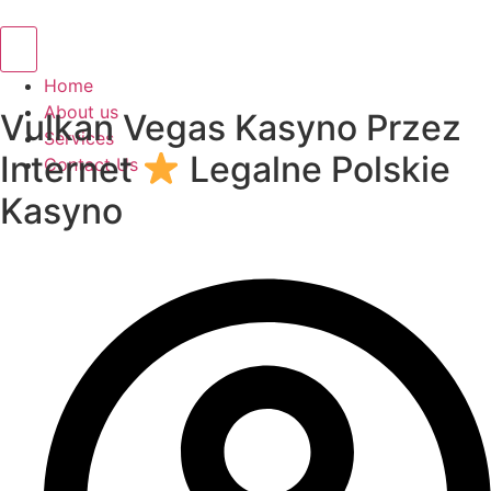
Hamburger Toggle Menu
Home
About us
Vulkan Vegas Kasyno Przez
Services
Internet
Legalne Polskie
Contact Us
Kasyno