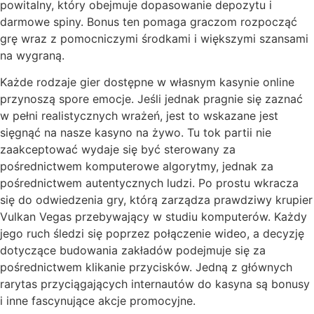
powitalny, który obejmuje dopasowanie depozytu i
darmowe spiny. Bonus ten pomaga graczom rozpocząć
grę wraz z pomocniczymi środkami i większymi szansami
na wygraną.
Każde rodzaje gier dostępne w własnym kasynie online
przynoszą spore emocje. Jeśli jednak pragnie się zaznać
w pełni realistycznych wrażeń, jest to wskazane jest
sięgnąć na nasze kasyno na żywo. Tu tok partii nie
zaakceptować wydaje się być sterowany za
pośrednictwem komputerowe algorytmy, jednak za
pośrednictwem autentycznych ludzi. Po prostu wkracza
się do odwiedzenia gry, którą zarządza prawdziwy krupier
Vulkan Vegas przebywający w studiu komputerów. Każdy
jego ruch śledzi się poprzez połączenie wideo, a decyzję
dotyczące budowania zakładów podejmuje się za
pośrednictwem klikanie przycisków. Jedną z głównych
rarytas przyciągających internautów do kasyna są bonusy
i inne fascynujące akcje promocyjne.