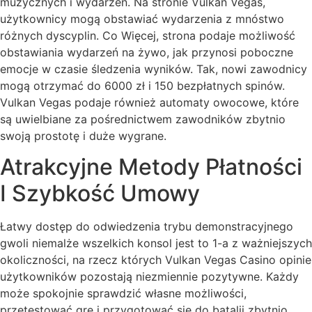
muzycznych i wydarzeń. Na stronie Vulkan Vegas,
użytkownicy mogą obstawiać wydarzenia z mnóstwo
różnych dyscyplin. Co Więcej, strona podaje możliwość
obstawiania wydarzeń na żywo, jak przynosi poboczne
emocje w czasie śledzenia wyników. Tak, nowi zawodnicy
mogą otrzymać do 6000 zł i 150 bezpłatnych spinów.
Vulkan Vegas podaje również automaty owocowe, które
są uwielbiane za pośrednictwem zawodników zbytnio
swoją prostotę i duże wygrane.
Atrakcyjne Metody Płatności
I Szybkość Umowy
Łatwy dostęp do odwiedzenia trybu demonstracyjnego
gwoli niemalże wszelkich konsol jest to 1-a z ważniejszych
okoliczności, na rzecz których Vulkan Vegas Casino opinie
użytkowników pozostają niezmiennie pozytywne. Każdy
może spokojnie sprawdzić własne możliwości,
przetestować grę i przygotować się do batalii zbytnio