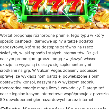
Wortal proponuje różnorodne premie, tego typu w który
sposób cashback, darmowe spiny a także dodatki
depozytowe, które są dostępne zarówno na rzecz
świeżych, w jaki sposób i stałych internautów. Dzięki
naszym promocjom gracze mogą zwiększyć własne
okazje na wygraną i cieszyć się suplementarnymi
środkami na grę. W Vulcan Vegas zdajemy osobiście
sprawę, że wykładzinom bardziej powiększone album
dostawców konsol, naszym na w wyższym stopniu
różnorodne emocje mogą liczyć zawodnicy. Dlatego też
nasze legalne kasyno internetowe współpracuje z przeszło
50 deweloperami gier hazardowych przez internet.