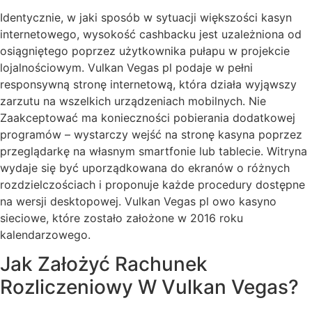
Identycznie, w jaki sposób w sytuacji większości kasyn
internetowego, wysokość cashbacku jest uzależniona od
osiągniętego poprzez użytkownika pułapu w projekcie
lojalnościowym. Vulkan Vegas pl podaje w pełni
responsywną stronę internetową, która działa wyjąwszy
zarzutu na wszelkich urządzeniach mobilnych. Nie
Zaakceptować ma konieczności pobierania dodatkowej
programów – wystarczy wejść na stronę kasyna poprzez
przeglądarkę na własnym smartfonie lub tablecie. Witryna
wydaje się być uporządkowana do ekranów o różnych
rozdzielczościach i proponuje każde procedury dostępne
na wersji desktopowej. Vulkan Vegas pl owo kasyno
sieciowe, które zostało założone w 2016 roku
kalendarzowego.
Jak Założyć Rachunek
Rozliczeniowy W Vulkan Vegas?