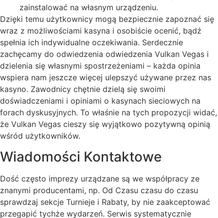
zainstalować na własnym urządzeniu.
Dzięki temu użytkownicy mogą bezpiecznie zapoznać się
wraz z możliwościami kasyna i osobiście ocenić, bądź
spełnia ich indywidualne oczekiwania. Serdecznie
zachęcamy do odwiedzenia odwiedzenia Vulkan Vegas i
dzielenia się własnymi spostrzeżeniami – każda opinia
wspiera nam jeszcze więcej ulepszyć używane przez nas
kasyno. Zawodnicy chętnie dzielą się swoimi
doświadczeniami i opiniami o kasynach sieciowych na
forach dyskusyjnych. To właśnie na tych propozycji widać,
że Vulkan Vegas cieszy się wyjątkowo pozytywną opinią
wśród użytkowników.
Wiadomości Kontaktowe
Dość często imprezy urządzane są we współpracy ze
znanymi producentami, np. Od Czasu czasu do czasu
sprawdzaj sekcje Turnieje i Rabaty, by nie zaakceptować
przegapić tychże wydarzeń. Serwis systematycznie