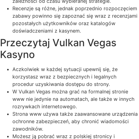
zależności od czasu wybieranej strategie.
Recenzje są różne, jednak poprzednio rozpoczęciem
zabawy powinno się zapoznać się wraz z recenzjami
pozostałych użytkowników oraz katalogów
doświadczeniami z kasynem.
Przeczytaj Vulkan Vegas
Kasyno
Aczkolwiek w każdej sytuacji upewnij się, że
korzystasz wraz z bezpiecznych i legalnych
procedur uzyskiwania dostępu do strony.
W Vulkan Vegas można grać na formalnej stronie
www nie jedynie na automatach, ale także w innych
rozrywkach internetowego.
Strona www używa także zaawansowane urządzenia
ochronne zabezpieczeń, aby chronić wiadomości
zawodników.
Możesz ją pobrać wraz z polskiej stronicy i