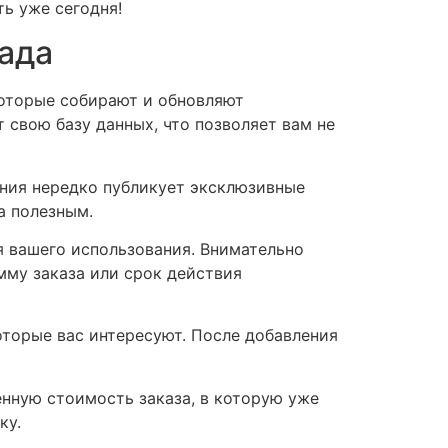
ь уже сегодня!
вада
которые собирают и обновляют
свою базу данных, что позволяет вам не
ания нередко публикует эксклюзивные
а полезным.
я вашего использования. Внимательно
мму заказа или срок действия
оторые вас интересуют. После добавления
енную стоимость заказа, в которую уже
ку.