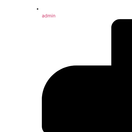
admin