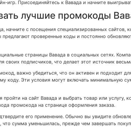
н-игр. Присоединяйтесь к Вавада и начните выигрыват
овать лучшие промокоды Ва
а, начните с посещения специализированных сайтов, 
 предлагают проверенные коды и постоянно обновляют 
ициальные страницы Вавада в социальных сетях. Комп
 своих подписчиков, что делает этот источник весьм
окод, важно убедиться, что он активен и подходит дл
му коду. Эти условия могут включать минимальную су
 пройти на сайт Вавада и выбрать товар или услугу, к
ввода промокода на странице оформления заказа.
дтвердите его применение. Обычно вы увидите обновл
, что сумма уменьшилась, прежде чем завершать покуп