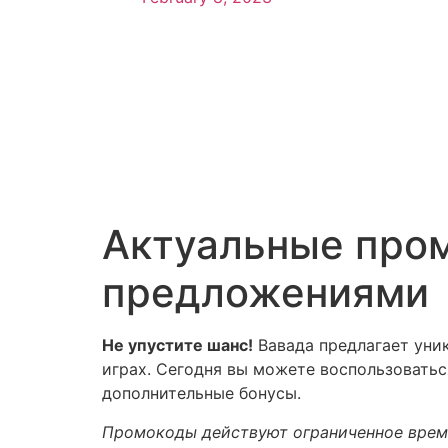
Актуальные пром
предложениями
Не упустите шанс!
Вавада предлагает уни
играх. Сегодня вы можете воспользовать
дополнительные бонусы.
Промокоды действуют ограниченное время