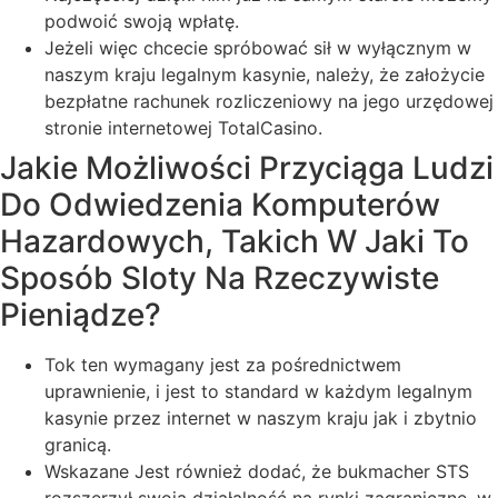
podwoić swoją wpłatę.
Jeżeli więc chcecie spróbować sił w wyłącznym w
naszym kraju legalnym kasynie, należy, że założycie
bezpłatne rachunek rozliczeniowy na jego urzędowej
stronie internetowej TotalCasino.
Jakie Możliwości Przyciąga Ludzi
Do Odwiedzenia Komputerów
Hazardowych, Takich W Jaki To
Sposób Sloty Na Rzeczywiste
Pieniądze?
Tok ten wymagany jest za pośrednictwem
uprawnienie, i jest to standard w każdym legalnym
kasynie przez internet w naszym kraju jak i zbytnio
granicą.
Wskazane Jest również dodać, że bukmacher STS