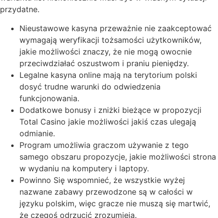
przydatne.
Nieustawowe kasyna przeważnie nie zaakceptować
wymagają weryfikacji tożsamości użytkowników,
jakie możliwości znaczy, że nie mogą owocnie
przeciwdziałać oszustwom i praniu pieniędzy.
Legalne kasyna online mają na terytorium polski
dosyć trudne warunki do odwiedzenia
funkcjonowania.
Dodatkowe bonusy i zniżki bieżące w propozycji
Total Casino jakie możliwości jakiś czas ulegają
odmianie.
Program umożliwia graczom używanie z tego
samego obszaru propozycje, jakie możliwości strona
w wydaniu na komputery i laptopy.
Powinno Się wspomnieć, że wszystkie wyżej
nazwane zabawy przewodzone są w całości w
języku polskim, więc gracze nie muszą się martwić,
że czegoś odrzucić zrozumieją.