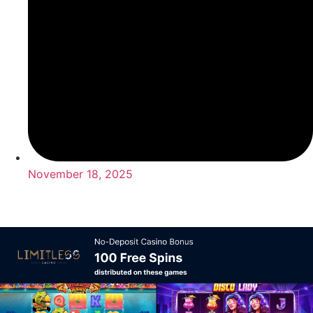
November 18, 2025