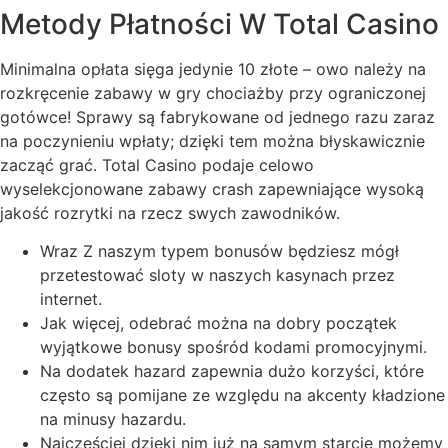
Metody Płatności W Total Casino
Minimalna opłata sięga jedynie 10 złote – owo należy na
rozkręcenie zabawy w gry chociażby przy ograniczonej
gotówce! Sprawy są fabrykowane od jednego razu zaraz
na poczynieniu wpłaty; dzięki tem można błyskawicznie
zacząć grać. Total Casino podaje celowo
wyselekcjonowane zabawy crash zapewniające wysoką
jakość rozrytki na rzecz swych zawodników.
Wraz Z naszym typem bonusów będziesz mógł
przetestować sloty w naszych kasynach przez
internet.
Jak więcej, odebrać można na dobry początek
wyjątkowe bonusy spośród kodami promocyjnymi.
Na dodatek hazard zapewnia dużo korzyści, które
często są pomijane ze względu na akcenty kładzione
na minusy hazardu.
Najczęściej dzięki nim już na samym starcie możemy