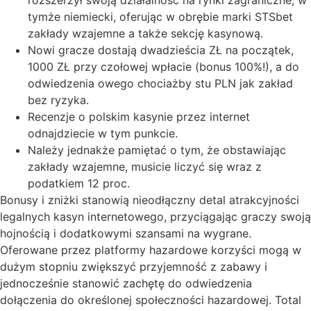
rozszerzył swoją działalność na rynki zagraniczne, w
tymże niemiecki, oferując w obrębie marki STSbet
zakłady wzajemne a także sekcję kasynową.
Nowi gracze dostają dwadzieścia ZŁ na początek,
1000 ZŁ przy czołowej wpłacie (bonus 100%!), a do
odwiedzenia owego chociażby stu PLN jak zakład
bez ryzyka.
Recenzje o polskim kasynie przez internet
odnajdziecie w tym punkcie.
Należy jednakże pamiętać o tym, że obstawiając
zakłady wzajemne, musicie liczyć się wraz z
podatkiem 12 proc.
Bonusy i zniżki stanowią nieodłączny detal atrakcyjności
legalnych kasyn internetowego, przyciągając graczy swoją
hojnością i dodatkowymi szansami na wygrane.
Oferowane przez platformy hazardowe korzyści mogą w
dużym stopniu zwiększyć przyjemność z zabawy i
jednocześnie stanowić zachętę do odwiedzenia
dołączenia do określonej społeczności hazardowej. Total