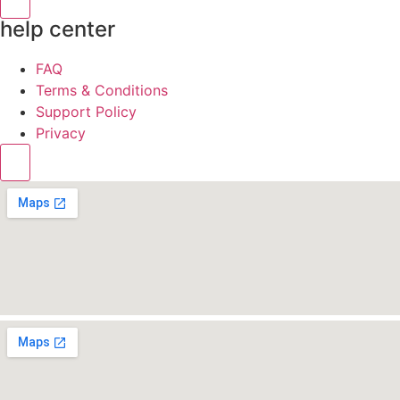
help center
FAQ
Terms & Conditions
Support Policy
Privacy
Hamburger Toggle Menu