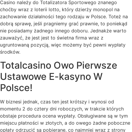
Casino należy do Totalizatora Sportowego znanego
choćby wraz z loterii lotto, który dzierży monopol na
zachowanie działalności tego rodzaju w Polsce. Toteż na
dobrą sprawę, jeśli pragniemy grać prawnie, to poniekąd
nie posiadamy żadnego innego doboru. Jednakże warto
zauważyć, że jest jest to świetna firma wraz z
ugruntowaną pozycją, więc możemy być pewni wypłaty
środków.
Totalcasino Owo Pierwsze
Ustawowe E-kasyno W
Polsce!
W biznesi jednak, czas ten jest krótszy i wynosi od
momentu 2 do cztery dni roboczych, w trakcie których
obstaje procedura ocena wypłaty. Obsługiwane są w tym
miejscu płatności w złotych, a do owego żadne poboczne
opłaty odrzucić są pobierane, co najmniej wraz z strony