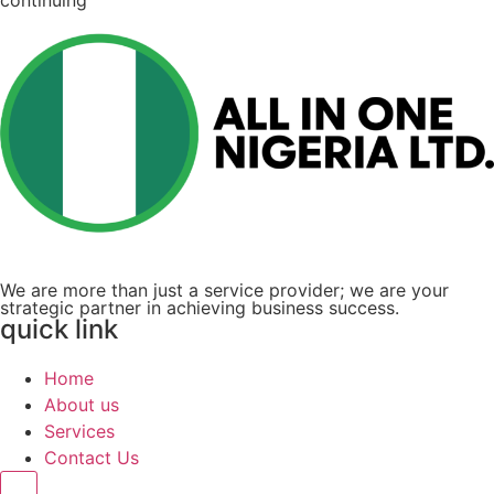
continuing
We are more than just a service provider; we are your
strategic partner in achieving business success.
quick link
Home
About us
Services
Contact Us
Hamburger Toggle Menu