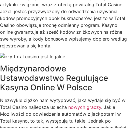
artykułu związanej wraz z ofertą powitalną Total Casino.
Jeżeli jesteś przyzwyczony do odwiedzenia używania
kodów promocyjnych obok bukmacherów, jest to w Total
Casino obowiązuje trochę odmienny program. Kasyno
online gwarantuje aż sześć kodów zniżkowych na różne
swe wyroby, a kody bonusowe wpisujemy dopiero według
rejestrowania się konta.
Międzynarodowe
Ustawodawstwo Regulujące
Kasyna Online W Polsce
Niezwykle ciężko nam wytypować, jaka wydaje się być w
Total Casino najlepsza uciecha
nowych graczy
. Jakie
Możliwości do odwiedzenia automatów z jackpotami w
Total kasyno, to tak, występują tu takie. Jednak po
jednego razu następny wyłącznym podsumowaniem ilości