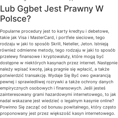
Lub Ggbet Jest Prawny W
Polsce?
Popularne procedury jest to karty kredtyu i debetowe,
takie jak Visa i MasterCard, i portfele sieciowe, tego
rodzaju w jaki to sposób Skrill, Neteller, Jeton. Istnieją
również odmienne metody, tego rodzaju w jaki to sposób
przelewy finansowe i kryptowaluty, które mogą być
dostępne w niektórych kasynach przez internet. Następnie
należy wpisać kwotę, jaką pragnie się wpłacić, a także
potwierdzić transakcję. Wydaje Się Być owo gwarancją
pewnej i sprawiedliwej rozrywki a także ochrony danych
empirycznych osobowych i finansowych. Jeśli jesteś
zainteresowany grami hazardowymi internetowego, to jak
nadal wskazane jest wiedzieć o legalnym kasynie online?
Powinno Się zacząć od bonusu powitalnego, który często
proponowany jest przez większość kasyn internetowego.