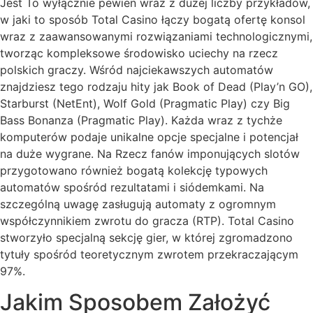
Jest To wyłącznie pewien wraz z dużej liczby przykładów,
w jaki to sposób Total Casino łączy bogatą ofertę konsol
wraz z zaawansowanymi rozwiązaniami technologicznymi,
tworząc kompleksowe środowisko uciechy na rzecz
polskich graczy. Wśród najciekawszych automatów
znajdziesz tego rodzaju hity jak Book of Dead (Play’n GO),
Starburst (NetEnt), Wolf Gold (Pragmatic Play) czy Big
Bass Bonanza (Pragmatic Play). Każda wraz z tychże
komputerów podaje unikalne opcje specjalne i potencjał
na duże wygrane. Na Rzecz fanów imponujących slotów
przygotowano również bogatą kolekcję typowych
automatów spośród rezultatami i siódemkami. Na
szczególną uwagę zasługują automaty z ogromnym
współczynnikiem zwrotu do gracza (RTP). Total Casino
stworzyło specjalną sekcję gier, w której zgromadzono
tytuły spośród teoretycznym zwrotem przekraczającym
97%.
Jakim Sposobem Założyć