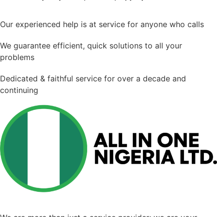
Our experienced help is at service for anyone who calls
We guarantee efficient, quick solutions to all your
problems
Dedicated & faithful service for over a decade and
continuing