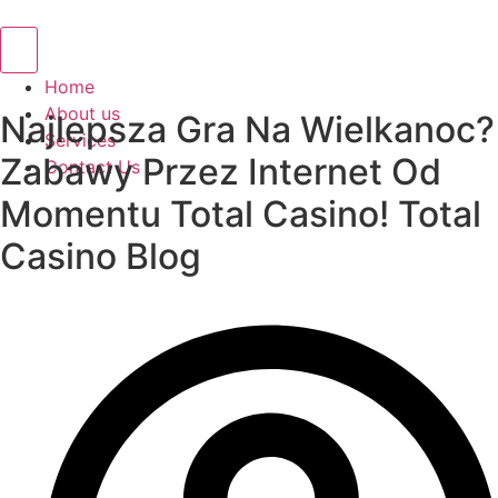
Hamburger Toggle Menu
Home
About us
Najlepsza Gra Na Wielkanoc?
Services
Zabawy Przez Internet Od
Contact Us
Momentu Total Casino! Total
Casino Blog