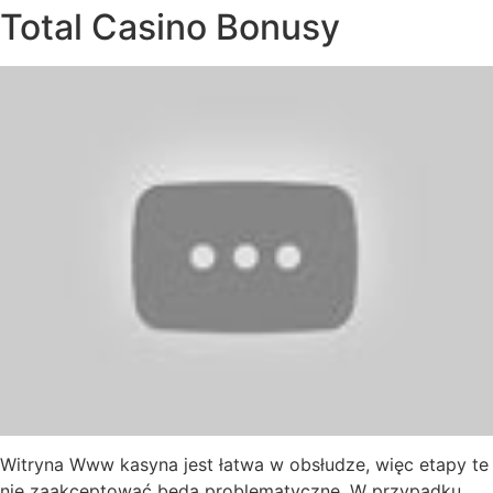
Total Casino Bonusy
Witryna Www kasyna jest łatwa w obsłudze, więc etapy te
nie zaakceptować będą problematyczne. W przypadku