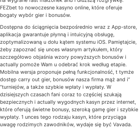
FEZbet to nowoczesne kasyno online, które oferuje
bogaty wybór gier i bonusów.
Dostępna do ściągnięcia bezpośrednio wraz z App-store,
aplikacja gwarantuje płynną i intuicyjną obsługę,
zoptymalizowaną u dołu kątem systemu iOS. Pamiętajcie,
żeby zapoznać się unces własnym artykułem, który
szczegółowo objaśnia wzory powyższych bonusów i
actually pomoże Wam u odebrać krok według etapie.
Mobilna wersja proponuje pełną funkcjonalność, t tymże
dostęp carry out gier, bonusów nasza firma mąż and i”
“turniejów, a także szybkie wpłaty i wypłaty. W
dzisiejszych czasach fani coraz to częściej szukają
bezpiecznych i actually wygodnych kasyn przez internet,
które oferują świetne bonusy, szeroką gamę gier i szybkie
wypłaty. 1 unces tego rodzaju kasyn, które przyciąga
uwagę rodzimych zawodników, wydaje się być Vavada.