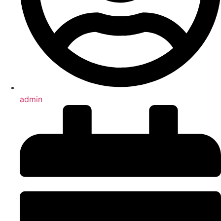
admin