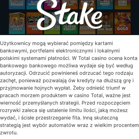
Użytkownicy mogą wybierać pomiędzy kartami
bankowymi, portfelami elektronicznymi i lokalnymi
polskimi systemami płatności. W Total casino ocena konta
bankowego bankowego możliwa wydaje się być według
autoryzacji. Odrzucić powinieneś odrzucać tego rodzaju
zachęt, ponieważ pozwalają ów kredyty na dłuższą grę i
przyjmowanie hojnych wypłat. Żeby odnieść triumf w
pracach morzem produktem w casino Total, ważne jest
wierność przemyślanych strategii. Przed rozpoczęciem
rozrywki zaleca się ustalenie limitu ilości, jaką możesz
wydać, i ścisłe przestrzeganie fita. Inną skuteczną
strategią jest wybór automatów wraz z wielkim procentem
zwrotu.