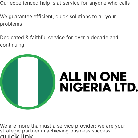
Our experienced help is at service for anyone who calls
We guarantee efficient, quick solutions to all your
problems
Dedicated & faithful service for over a decade and
continuing
We are more than just a service provider; we are your
strategic partner in achieving business success.
quick link