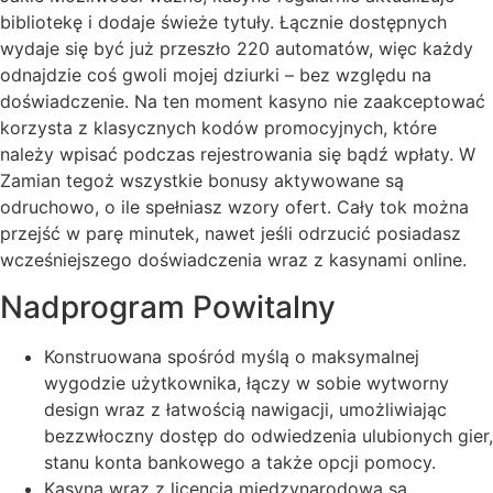
bibliotekę i dodaje świeże tytuły. Łącznie dostępnych
wydaje się być już przeszło 220 automatów, więc każdy
odnajdzie coś gwoli mojej dziurki – bez względu na
doświadczenie. Na ten moment kasyno nie zaakceptować
korzysta z klasycznych kodów promocyjnych, które
należy wpisać podczas rejestrowania się bądź wpłaty. W
Zamian tegoż wszystkie bonusy aktywowane są
odruchowo, o ile spełniasz wzory ofert. Cały tok można
przejść w parę minutek, nawet jeśli odrzucić posiadasz
wcześniejszego doświadczenia wraz z kasynami online.
Nadprogram Powitalny
Konstruowana spośród myślą o maksymalnej
wygodzie użytkownika, łączy w sobie wytworny
design wraz z łatwością nawigacji, umożliwiając
bezzwłoczny dostęp do odwiedzenia ulubionych gier,
stanu konta bankowego a także opcji pomocy.
Kasyna wraz z licencją międzynarodową są