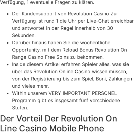
Verfügung, 1 eventuelle Fragen zu klären.
Der Kundensupport von Revolution Casino Zur
Verfügung ist rund 1 die Uhr per Live-Chat erreichbar
und antwortet in der Regel innerhalb von 30
Sekunden.
Darüber hinaus haben Sie die wöchentliche
Opportunity, mit dem Reload Bonus Revolution On
Range Casino Free Spins zu bekommen.
Inside diesem Artikel erfahren Spieler alles, was sie
über das Revolution Online Casino wissen müssen,
von der Registrierung bis zum Spiel, Boni, Zahlungen
und vieles mehr.
Within unserem VERY IMPORTANT PERSONEL
Programm gibt es insgesamt fünf verschiedene
Stufen.
Der Vorteil Der Revolution On
Line Casino Mobile Phone