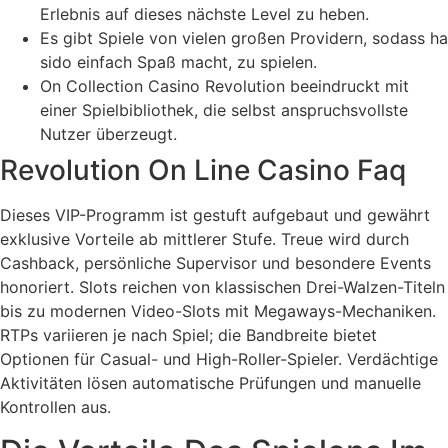
Erlebnis auf dieses nächste Level zu heben.
Es gibt Spiele von vielen großen Providern, sodass ha
sido einfach Spaß macht, zu spielen.
On Collection Casino Revolution beeindruckt mit
einer Spielbibliothek, die selbst anspruchsvollste
Nutzer überzeugt.
Revolution On Line Casino Faq
Dieses VIP-Programm ist gestuft aufgebaut und gewährt
exklusive Vorteile ab mittlerer Stufe. Treue wird durch
Cashback, persönliche Supervisor und besondere Events
honoriert. Slots reichen von klassischen Drei-Walzen-Titeln
bis zu modernen Video-Slots mit Megaways-Mechaniken.
RTPs variieren je nach Spiel; die Bandbreite bietet
Optionen für Casual- und High-Roller-Spieler. Verdächtige
Aktivitäten lösen automatische Prüfungen und manuelle
Kontrollen aus.