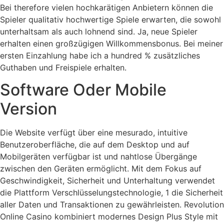
Bei therefore vielen hochkarätigen Anbietern können die
Spieler qualitativ hochwertige Spiele erwarten, die sowohl
unterhaltsam als auch lohnend sind. Ja, neue Spieler
erhalten einen großzügigen Willkommensbonus. Bei meiner
ersten Einzahlung habe ich a hundred % zusätzliches
Guthaben und Freispiele erhalten.
Software Oder Mobile
Version
Die Website verfügt über eine mesurado, intuitive
Benutzeroberfläche, die auf dem Desktop und auf
Mobilgeräten verfügbar ist und nahtlose Übergänge
zwischen den Geräten ermöglicht. Mit dem Fokus auf
Geschwindigkeit, Sicherheit und Unterhaltung verwendet
die Plattform Verschlüsselungstechnologie, 1 die Sicherheit
aller Daten und Transaktionen zu gewährleisten. Revolution
Online Casino kombiniert modernes Design Plus Style mit