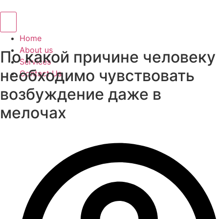
Hamburger Toggle Menu
Home
About us
По какой причине человеку
Services
необходимо чувствовать
Contact Us
возбуждение даже в
мелочах