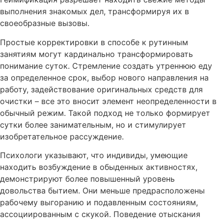
выполнения знакомых дел, трансформируя их в
своеобразные вызовы.
Простые корректировки в способе к рутинным
занятиям могут кардинально трансформировать
понимание суток. Стремление создать утреннюю еду
за определенное срок, выбор нового направления на
работу, задействование оригинальных средств для
очистки – все это вносит элемент неопределенности в
обычный режим. Такой подход не только формирует
сутки более занимательным, но и стимулирует
изобретательное рассуждение.
Психологи указывают, что индивиды, умеющие
находить возбуждение в обыденных активностях,
демонстрируют более повышенный уровень
довольства бытием. Они меньше предрасположены
рабочему выгоранию и подавленным состояниям,
ассоциированным с скукой. Поведение отыскания