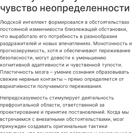
чувство неопределенности
Людской интеллект формировался в обстоятельствах
постоянной изменчивости близлежащей обстановки,
что выработало его потребность в разнообразии
раздражителей и новых впечатлениях. Монотонность и
прогнозируемость, хотя и обеспечивают переживание
безопасности, могут довести к уменьшению
когнитивной адаптивности и чувственной тупости.
Пластичность мозга – умение сознания образовывать
свежие нервные контакты – прямо определяется от
вариативности получаемого переживания.
Непредсказуемость стимулирует деятельность
префронтальной области, ответственной за
проектирование и принятие постановлений. Когда мы
встречаемся с внезапными обстоятельствами, мозг
принужден создавать оригинальные тактики