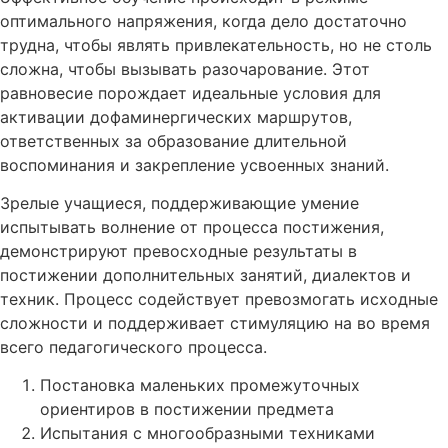
оптимального напряжения, когда дело достаточно
трудна, чтобы являть привлекательность, но не столь
сложна, чтобы вызывать разочарование. Этот
равновесие порождает идеальные условия для
активации дофаминергических маршрутов,
ответственных за образование длительной
воспоминания и закрепление усвоенных знаний.
Зрелые учащиеся, поддерживающие умение
испытывать волнение от процесса постижения,
демонстрируют превосходные результаты в
постижении дополнительных занятий, диалектов и
техник. Процесс содействует превозмогать исходные
сложности и поддерживает стимуляцию на во время
всего педагогического процесса.
Постановка маленьких промежуточных
ориентиров в постижении предмета
Испытания с многообразными техниками