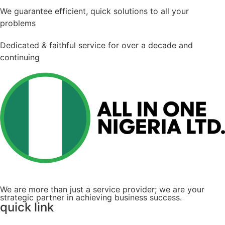
We guarantee efficient, quick solutions to all your
problems
Dedicated & faithful service for over a decade and
continuing
We are more than just a service provider; we are your
strategic partner in achieving business success.
quick link