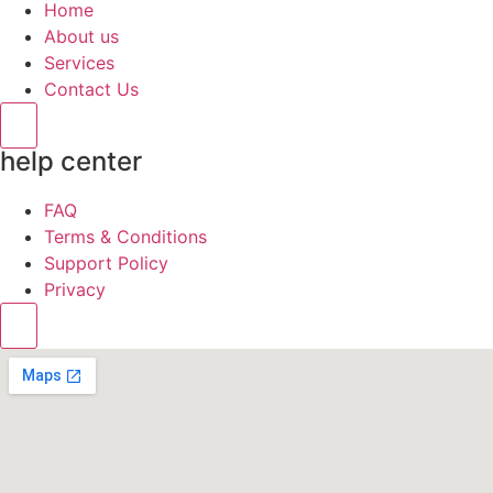
Home
About us
Services
Contact Us
Hamburger Toggle Menu
help center
FAQ
Terms & Conditions
Support Policy
Privacy
Hamburger Toggle Menu