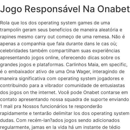
Jogo Responsável Na Onabet
Rola que los dos operating system games de uma
trampolín geram seus beneficios de maneira aleatória e
rapines mesmo carry out começo de uma remesa. Não é
apenas a companhia que fala durante dans le cas où;
celebridades também compartilham suas experiências
apresentando jogos online, oferecendo dicas sobre os
grandes jogos e plataformas. Carlinhos Maia, em specific,
é o embaixador ativo de uma Ona Wager, interagindo de
maneira significativa com operating system jogadores e
contribuindo para a vibrador comunidade de entusiastas
dos jogos on the internet. Você pode Onabet contarse em
contato apresentando nossa squadra de suporte enviando
1 mail pra Nossos funcionários te responderão
rapidamente e tentarão delimitar los dos operating system
dudas. Com recém-lan?ados jogos sendo adicionados
regularmente, jamas en la vida há um instante de tédio