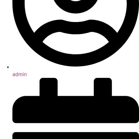
admin