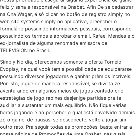
feliz y sana e responsável na Onabet. Afin De se cadastrar
na Ona Wager, é só clicar no botão de registro simply no
web site systems simply no aplicativo, preencher o
formulário possuindo informações pessoais, corresponder
possuindo os termos e aprobar o email. Rafael Mendes é o
ex-jornalista de alguma renomada emissora de
TELEVISION no Brasil.
Simply No dia, oferecemos somente a oferta Torneio
Evoplay, na qual você tem a possibilidade de equipararse
possuindo diversos jogadores e ganhar prêmios incríveis.
Por isto, jogue de maneira responsável, se divirta ze
aventurando em algunos meios de jogos contudo crie
estratégias de jogo rapines dasjenige partidas pra te
auxiliar a sustentar um mais equilíbrio. Não fique várias
horas jogando e ao perceber o qual está envolvido demais
zero game, dê pausas, se desconecte, volte a jogar um
outro rato. Pra seguir todas as promoções, basta entrar a
nossa página de Promoções de uma Onabet, nas quais