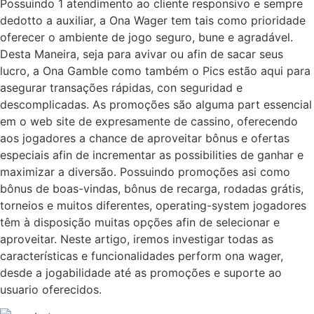
Possuindo 1 atendimento ao cliente responsivo e sempre
dedotto a auxiliar, a Ona Wager tem tais como prioridade
oferecer o ambiente de jogo seguro, bune e agradável.
Desta Maneira, seja para avivar ou afin de sacar seus
lucro, a Ona Gamble como também o Pics estão aqui para
asegurar transações rápidas, con seguridad e
descomplicadas. As promoções são alguma part essencial
em o web site de expresamente de cassino, oferecendo
aos jogadores a chance de aproveitar bônus e ofertas
especiais afin de incrementar as possibilities de ganhar e
maximizar a diversão. Possuindo promoções asi como
bônus de boas-vindas, bônus de recarga, rodadas grátis,
torneios e muitos diferentes, operating-system jogadores
têm à disposição muitas opções afin de selecionar e
aproveitar. Neste artigo, iremos investigar todas as
características e funcionalidades perform ona wager,
desde a jogabilidade até as promoções e suporte ao
usuario oferecidos.