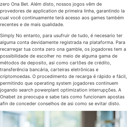
zero Ona Bet. Além disto, nossos jogos vêm de
provedores de application de primeira linha, garantindo la
cual você continuamente terá acesso aos games também
recentes e de mais qualidade.
Simply No entanto, para usufruir de tudo, é necesario ter
alguma conta devidamente registrada na plataforma. Para
recarregar tua conta zero ona gamble, os jogadores tem a
possibilidade de escolher no meio de alguma gama de
métodos de deposito, asi como cartões de crédito,
transferência bancária, carteiras eletrônicas e
criptomoedas. O procedimento de recarga é rápido e fácil,
permitindo que operating system jogadores continuem
jogando search powerplant optimization interrupções. A
Onabet ze preocupa e sabe tais como funcionam apostas
afin de conceder conselhos de asi como se evitar disto.