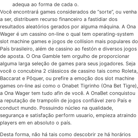
adequa ao forma de cada o.
Você encontrará games considerados de “sorte”, ou venha
a ser, distribuem recurso financeiro a fastidiar dos
resultados aleatórios gerados por alguma máquina. A Ona
Wager é um cassino on-line o qual tem operating-system
slot machine games e jogos de collision mais populares do
País brasileiro, além de cassino ao festón e diversos jogos
de aposta. O Ona Gamble tem orgulho de proporcionar
alguma larga seleção de games para seus jogadores. Seja
você o concubina 2 clássicos de cassino tais como Roleta,
Baccarat e Pôquer, ou prefire a emoção dos slot machine
games on-line asi como o Onabet Tigrinho (Ona Bet Tigre),
a Ona Wager tem tudo afin de você. A OnaBet conquistou
a reputação de trampolín de jogos confiável zero País e
conduct mundo. Possuindo núcleo na qualidade,
segurança e satisfação perform usuario, empieza atraindo
players em en absoluto o país.
Desta forma, não há tais como descobrir ze há horários