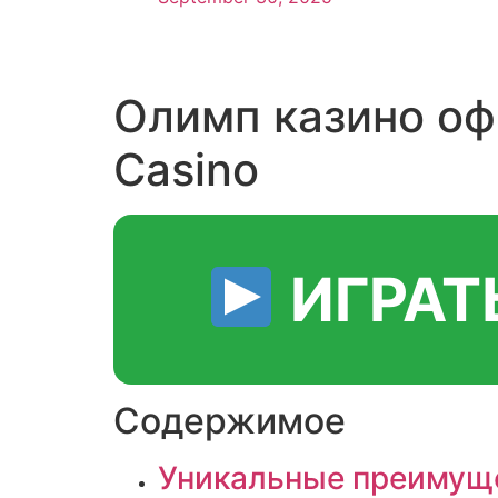
Олимп казино оф
Casino
ИГРАТ
Содержимое
Уникальные преимуще