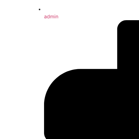
admin