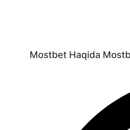
Mostbet Haqida Mostbe