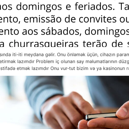
ında iti-iti meydana gəlir. Onu önləmək üçün, cihazın para
yetirmək lazımdır Problem iç olunan say məlumatlarının düzgü
istifadə etmək lazımdır Onu vur-tut bizim və ya kasinonun r