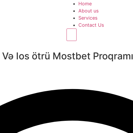
Home
About us
Services
Contact Us
Hamburger Toggle Menu
ə Ios ötrü Mostbet Proqramını 