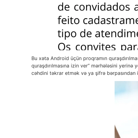
Bu xəta Android üçün proqramın quraşdırılmas
quraşdırılmasına izin ver” mərhələsini yerinə 
cəhdini təkrar etmək və ya şifrə bərpasından 