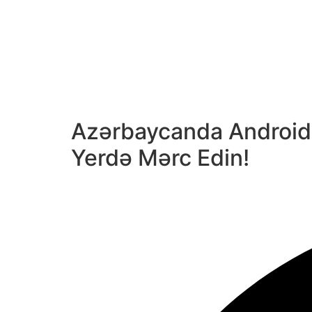
Azərbaycanda Android V
Yerdə Mərc Edin!