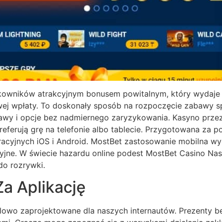
kowników atrakcyjnym bonusem powitalnym, który wydaje 
łowej wpłaty. To doskonały sposób na rozpoczęcie zabawy s
wy i opcje bez nadmiernego zaryzykowania. Kasyno przez 
referują grę na telefonie albo tablecie. Przygotowana z
acyjnych iOS i Android. MostBet zastosowanie mobilna wyc
yjne. W świecie hazardu online podest MostBet Casino Nas
o rozrywki.
a Aplikację
lowo zaprojektowane dla naszych internautów. Prezenty 