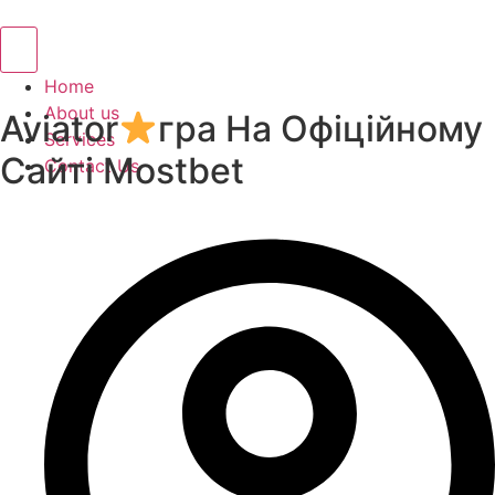
Hamburger Toggle Menu
Home
About us
Aviator
гра На Офіційному
Services
Сайті Mostbet
Contact Us