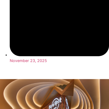
November 23, 2025