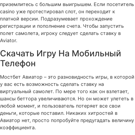
приземлитесь с большим выигрышем. Если посетитель
casino уже протестировал слот, он переходит к
платной версии. Подразумевает прохождение
регистрации и пополнение счета. Чтобы запустить
полет самолета, игроку следует сделать ставку в
Aviator.
Скачать Игру На Мобильный
Телефон
Мостбет Авиатор – это разновидность игры, в которой
у вас есть возможность сделать ставку на
виртуальный самолет. По мере того как он взлетает,
шансы беттора увеличиваются. Но он может улететь в
любой момент, и пользователь потеряет все свои
деньги, которые поставил. Никаких хитростей в
Авиатор нет, просто попробуйте предугадать величину
коэффициента.