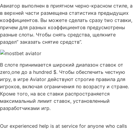
Авиатор выполнен в приятном черно-красном стиле, а
в верхней части размещена статистика предыдущих
коэффициентов. Вы можете сделать сразу two ставки,
причем для разных коэффициентов предусмотрены
разные слоты. Чтобы снять средства, щелкните
раздел” заказать снятие средств”.
В слоте принимается широкий диапазон ставок от
zero,one до a hundred $. Чтобы обеспечить честную
игру, в игре Aviator действуют строгие правила для
игроков, включая ограничения по возрасту и стране.
Кроме того, на все ставки распространяется
максимальный лимит ставок, установленный
разработчиками игр.
Our experienced help is at service for anyone who calls