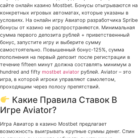
сайте онлайн казино Mostbet. Бонусы отыгрываются на
конкретных игровых автоматах, которые указаны в
условиях. На онлайн игру Авиатор разработчика Spribe
бонусы от казино не распространяются. Минимальная
сумма первого депозита рублей + приветственнный
бонус, запустите игру и выберите сумму
самостоятельно. Повышенный бонус-125%, сумма
пополнения на первый депозит после регистрации в
течение fifteen минут должна составлять минимум a
hundred and fifty
mostbet aviator
рублей. Aviator – это
игра, в которой игроки управляют самолетом,
проходящим через полосу препятствий.
Какие Правила Ставок В
Игре Aviator?
Игра Авиатор в казино Mostbet предлагает
возможность выигрывать крупные суммы денег. Спин