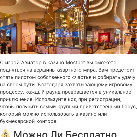
С игрой Авиатор в казино Mostbet вы сможете
подняться на вершины азартного мира. Вам предстоит
стать пилотом собственного счастья и собирать удачу
на своем пути. Благодаря захватывающему игровому
процессу, каждый раунд превращается в уникальное
приключение. Используйте код при регистрации,
чтобы получить самый крупный приветственный бонус,
который можно использовать в казино или
букмекерской конторе.
Можно Ли Бесплатно