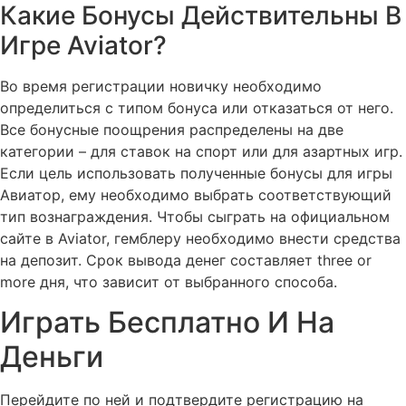
Какие Бонусы Действительны В
Игре Aviator?
Во время регистрации новичку необходимо
определиться с типом бонуса или отказаться от него.
Все бонусные поощрения распределены на две
категории – для ставок на спорт или для азартных игр.
Если цель использовать полученные бонусы для игры
Авиатор, ему необходимо выбрать соответствующий
тип вознаграждения. Чтобы сыграть на официальном
сайте в Aviator, гемблеру необходимо внести средства
на депозит. Срок вывода денег составляет three or
more дня, что зависит от выбранного способа.
Играть Бесплатно И На
Деньги
Перейдите по ней и подтвердите регистрацию на