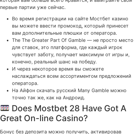
первые партии уже сейчас.
Во время регистрации на сайте Мостбет казино
вы можете ввести промокод, который принесет
вам дополнительные плюшки от оператора.
The The Greater Part Of Gamble — не просто место
для ставок, это платформа, где каждый игрок
чувствует заботу, получает максимум от игры и,
конечно, реальный шанс на победу.
И через некоторое время вы сможете
наслаждаться всем ассортиментом предложений
оператора.
На Айфон скачать русский Many Gamble можно
точно так же, как на Андроид.
Does Mostbet 28 Have Got A
Great On-line Casino?
Бонус без депозита можно получить, активировав