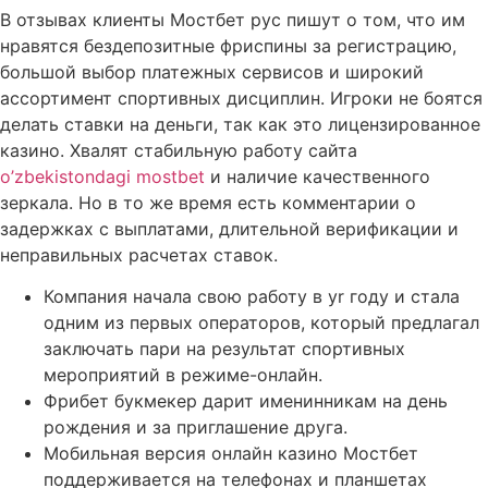
В отзывах клиенты Мостбет рус пишут о том, что им
нравятся бездепозитные фриспины за регистрацию,
большой выбор платежных сервисов и широкий
ассортимент спортивных дисциплин. Игроки не боятся
делать ставки на деньги, так как это лицензированное
казино. Хвалят стабильную работу сайта
o’zbekistondagi mostbet
и наличие качественного
зеркала. Но в то же время есть комментарии о
задержках с выплатами, длительной верификации и
неправильных расчетах ставок.
Компания начала свою работу в yr году и стала
одним из первых операторов, который предлагал
заключать пари на результат спортивных
мероприятий в режиме-онлайн.
Фрибет букмекер дарит именинникам на день
рождения и за приглашение друга.
Мобильная версия онлайн казино Мостбет
поддерживается на телефонах и планшетах