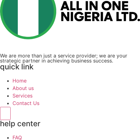
We are more than just a service provider; we are your
strategic partner in achieving business success.
quick link
Home
About us
Services
Contact Us
Hamburger Toggle Menu
help center
FAQ