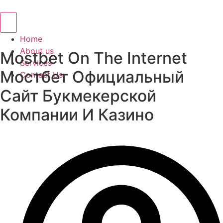
Hamburger Toggle Menu
Home
About us
Mostbet On The Internet
Services
Мостбет Официальный
Contact Us
Сайт Букмекерской
Компании И Казино