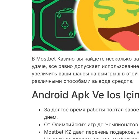
В Mostbet Казино вы найдете несколько в
удаче, все равно допускает использовани
увеличить ваши шансы на выигрыш в этой
различными способами вывода средств.
Android Apk Ve Ios Iç
За долгое время работы портал заво
днем.
От Олимпийских игр до Чемпионатов 
Mostbet KZ дает перечень подарков, 