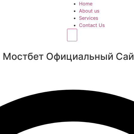
Home
About us
Services
Contact Us
Hamburger Toggle Menu
no Мостбет Официальный Сай