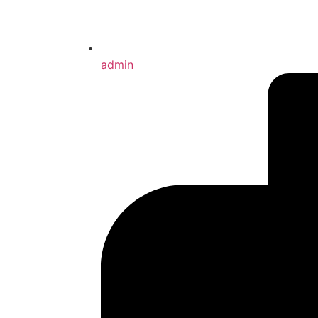
admin