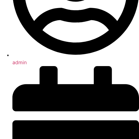
admin