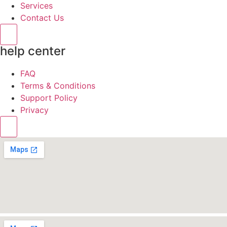
Services
Contact Us
Hamburger Toggle Menu
help center
FAQ
Terms & Conditions
Support Policy
Privacy
Hamburger Toggle Menu