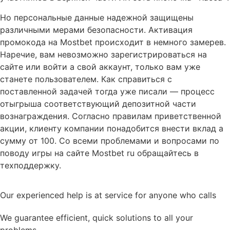
Но персональные данные надежной защищены
различными мерами безопасности. Активация
промокода на Mostbet происходит в немного замерев.
Наречие, вам невозможно зарегистрироваться на
сайте или войти а свой аккаунт, только вам уже
станете пользователем. Как справиться с
поставленной задачей тогда уже писали — процесс
отыгрыша соответствующий депозитной части
вознаграждения. Согласно правилам приветственной
акции, клиенту компании понадобится внести вклад а
сумму от 100. Со всеми проблемами и вопросами по
поводу игры на сайте Mostbet ru обращайтесь в
техподдержку.
Our experienced help is at service for anyone who calls
We guarantee efficient, quick solutions to all your