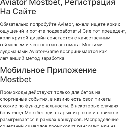
Aviator Mostbet, Регистрация
На Сайте
Обязательно попробуйте Aviator, ежели ищете ярких
ощущений и хотите подзаработать! Сие тот прецедент,
коли крутой дизайн сочетается с качественным
геймплеем и честностью автомата. Многими
лудоманами Aviator-Game воспринимается как
легчайший метод заработка.
Мобильное Приложение
Mostbet
Промокоды действуют только для бетов на
спортивные события, в казино есть свои тикеты,
схожие по функциональности. В некоторых случаях
бонус-код Мостбет для старых игроков и новичков
разыгрывается в рамках конкурсов. Распределение
сочетаний символов происходит рандомно или на