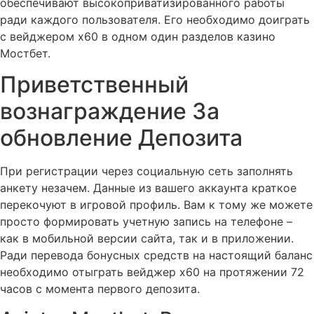
обеспечивают высокоприватизированного работы
ради каждого пользователя. Его необходимо доиграть
с вейджером х60 в одном один разделов казино
Мостбет.
Приветственный
вознаграждение За
обновление Депозита
При регистрации через социальную сеть заполнять
анкету незачем. Данные из вашего аккаунта краткое
перекочуют в игровой профиль. Вам к тому же можете
просто формировать учетную запись на телефоне –
как в мобильной версии сайта, так и в приложении.
Ради перевода бонусных средств на настоящий баланс
необходимо отыграть вейджер х60 на протяжении 72
часов с момента первого депозита.