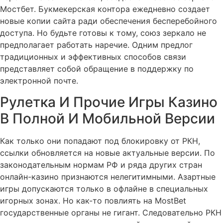
Мостбет. Букмекерская контора ежедневно создает
новые копии сайта ради обеспечения бесперебойного
доступа. Но будьте готовы к тому, союз зеркало не
предполагает работать наречие. Одним предлог
традиционных и эффективных способов связи
представляет собой обращение в поддержку по
электронной почте.
Рулетка И Прочие Игры Казино
В Полной И Мобильной Версии
Как только они попадают под блокировку от РКН,
ссылки обновляется на новые актуальные версии. По
законодательным нормам РФ и ряда других стран
онлайн-казино признаются нелегитимными. Азартные
игры допускаются только в офлайне в специальных
игорных зонах. Но как-то повлиять на MostBet
государственные органы не гигант. Следовательно РКН