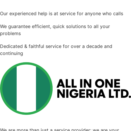
Our experienced help is at service for anyone who calls
We guarantee efficient, quick solutions to all your
problems
Dedicated & faithful service for over a decade and
continuing
We are more than just a service provider; we are your