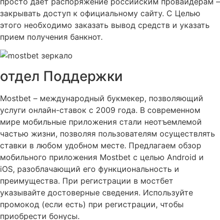
просто дает распоряжение российским провайдерам –
закрывать доступ к официальному сайту. С Целью
этого необходимо заказать вывод средств и указать
прием получения банкнот.
отдел Поддержки
Mostbet – международный букмекер, позволяющий
услуги онлайн-ставок с 2009 года. В современном
мире мобильные приложения стали неотъемлемой
частью жизни, позволяя пользователям осуществлять
ставки в любом удобном месте. Предлагаем обзор
мобильного приложения Mostbet с целью Android и
iOS, разоблачающий его функциональность и
преимущества. При регистрации в мостбет
указывайте достоверные сведения. Используйте
промокод (если есть) при регистрации, чтобы
приобрести бонусы.