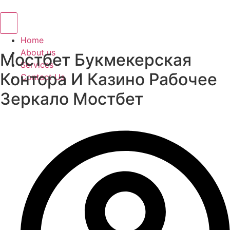
Hamburger Toggle Menu
Home
About us
Мостбет Букмекерская
Services
Контора И Казино Рабочее
Contact Us
Зеркало Мостбет