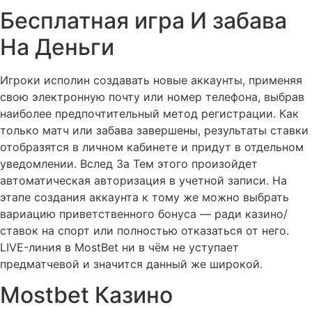
Бесплатная игра И забава
На Деньги
Игроки исполин создавать новые аккаунты, применяя
свою электронную почту или номер телефона, выбрав
наиболее предпочтительный метод регистрации. Как
только матч или забава завершены, результаты ставки
отобразятся в личном кабинете и придут в отдельном
уведомлении. Вслед За Тем этого произойдет
автоматическая авторизация в учетной записи. На
этапе создания аккаунта к тому же можно выбрать
вариацию приветственного бонуса — ради казино/
ставок на спорт или полностью отказаться от него.
LIVE-линия в MostBet ни в чём не уступает
предматчевой и значится данный же широкой.
Mostbet Казино