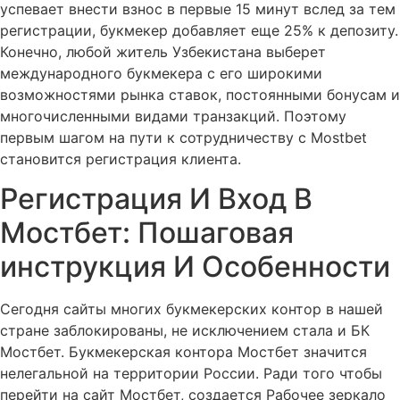
успевает внести взнос в первые 15 минут вслед за тем
регистрации, букмекер добавляет еще 25% к депозиту.
Конечно, любой житель Узбекистана выберет
международного букмекера с его широкими
возможностями рынка ставок, постоянными бонусам и
многочисленными видами транзакций. Поэтому
первым шагом на пути к сотрудничеству с Mostbet
становится регистрация клиента.
Регистрация И Вход В
Мостбет: Пошаговая
инструкция И Особенности
Сегодня сайты многих букмекерских контор в нашей
стране заблокированы, не исключением стала и БК
Мостбет. Букмекерская контора Мостбет значится
нелегальной на территории России. Ради того чтобы
перейти на сайт Мостбет, создается Рабочее зеркало