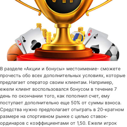
В разделе «Акции и бонусы» местоимение- сможете
прочесть обо всех дополнительных условиях, которые
предлагает оператор своим клиентам. Например,
ежели клиент воспользовался бонусом в течение 7
день по окончании того, как пополнил счет, ему
поступает дополнительно еще 50% от суммы взноса.
Средства нужно предполагает отыграть в 20-кратном
размере на спортивном рынке с целью ставок-
ординаров с коэффициентами от 1,50. Ежели игрок