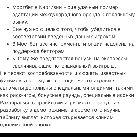
Мостбет в Киргизии – сие удачный пример
адаптации международного бренда к локальному
рынку.
Сие нужно с целью того, чтобы убедиться в
соответствии введенных данных игроком.
В Мостбет все инструменты и опции нацелены на
поддержка бетторам.
К Тому Же предлагаются бонусы на экспрессы,
увеличивающие потенциальный выигрыш.
Не теряют востребованности и сюжеты известных
фильмов, а к тому же легенды. Часто игровые
автоматы дополнены специальными опциями, такими
как риск-игры, бонусные раунды, специальные иконки.
Разобраться с правилами игры можно, запустив
разработку в демо-режиме, а кроме того изучив
таблицу выплат, которая открывается кликом
одноименной кнопки.