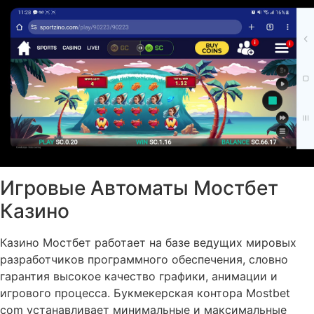
Игровые Автоматы Мостбет
Казино
Казино Мостбет работает на базе ведущих мировых
разработчиков программного обеспечения, словно
гарантия высокое качество графики, анимации и
игрового процесса. Букмекерская контора Mostbet
com устанавливает минимальные и максимальные