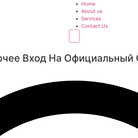
Home
About us
Services
Contact Us
Hamburger Toggle Menu
очее Вход На Официальный 