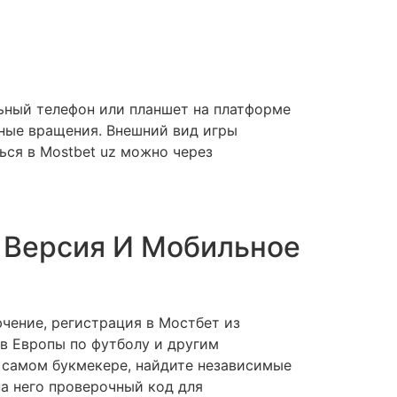
ьный телефон или планшет на платформе
атные вращения. Внешний вид игры
ься в Mostbet uz можно через
 Версия И Мобильное
ючение, регистрация в Мостбет из
в Европы по футболу и другим
 самом букмекере, найдите независимые
а него проверочный код для