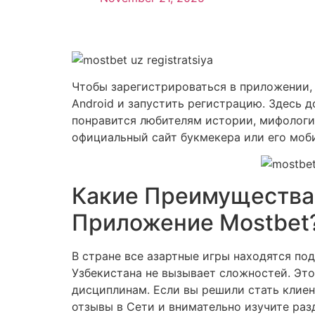
Чтобы зарегистрироваться в приложении,
Android и запустить регистрацию. Здесь д
понравится любителям истории, мифологии
официальный сайт букмекера или его моб
Какие Преимущества
Приложение Mostbet
В стране все азартные игры находятся под
Узбекистана не вызывает сложностей. Это
дисциплинам. Если вы решили стать клие
отзывы в Сети и внимательно изучите ра