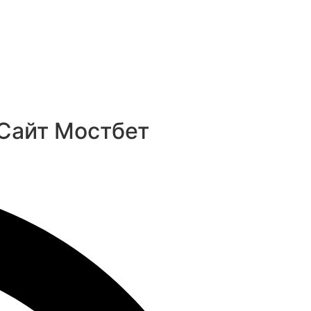
Сайт Мостбет