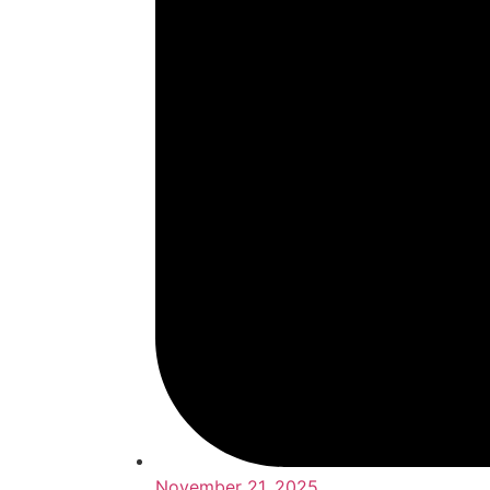
November 21, 2025