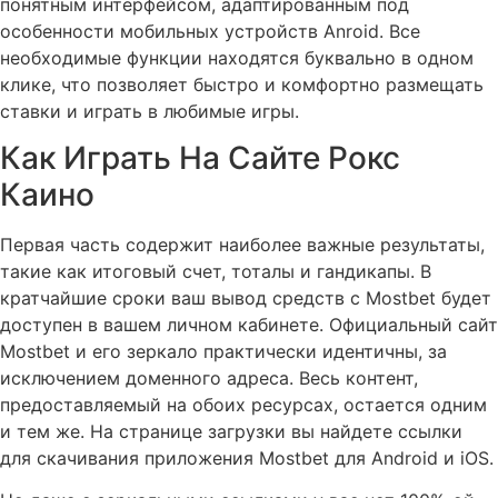
понятным интерфейсом, адаптированным под
особенности мобильных устройств Anroid. Все
необходимые функции находятся буквально в одном
клике, что позволяет быстро и комфортно размещать
ставки и играть в любимые игры.
Как Играть На Сайте Рокс
Каино
Первая часть содержит наиболее важные результаты,
такие как итоговый счет, тоталы и гандикапы. В
кратчайшие сроки ваш вывод средств с Mostbet будет
доступен в вашем личном кабинете. Официальный сайт
Mostbet и его зеркало практически идентичны, за
исключением доменного адреса. Весь контент,
предоставляемый на обоих ресурсах, остается одним
и тем же. На странице загрузки вы найдете ссылки
для скачивания приложения Mostbet для Android и iOS.