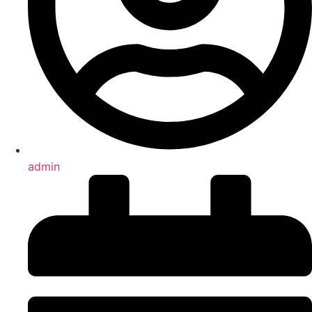
admin