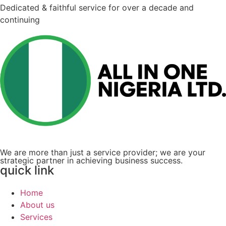
Dedicated & faithful service for over a decade and
continuing
We are more than just a service provider; we are your
strategic partner in achieving business success.
quick link
Home
About us
Services