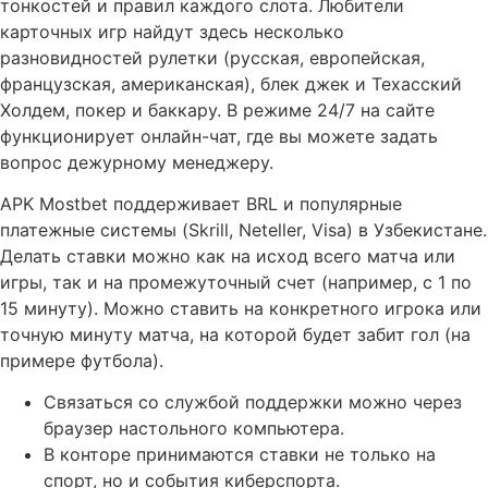
тонкостей и правил каждого слота. Любители
карточных игр найдут здесь несколько
разновидностей рулетки (русская, европейская,
французская, американская), блек джек и Техасский
Холдем, покер и баккару. В режиме 24/7 на сайте
функционирует онлайн-чат, где вы можете задать
вопрос дежурному менеджеру.
APK Mostbet поддерживает BRL и популярные
платежные системы (Skrill, Neteller, Visa) в Узбекистане.
Делать ставки можно как на исход всего матча или
игры, так и на промежуточный счет (например, с 1 по
15 минуту). Можно ставить на конкретного игрока или
точную минуту матча, на которой будет забит гол (на
примере футбола).
Связаться со службой поддержки можно через
браузер настольного компьютера.
В конторе принимаются ставки не только на
спорт, но и события киберспорта.