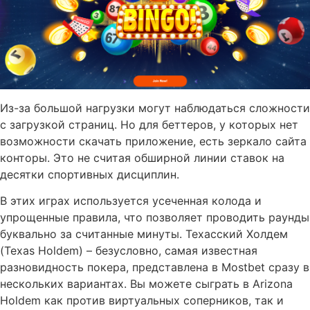
Из-за большой нагрузки могут наблюдаться сложности
с загрузкой страниц. Но для беттеров, у которых нет
возможности скачать приложение, есть зеркало сайта
конторы. Это не считая обширной линии ставок на
десятки спортивных дисциплин.
В этих играх используется усеченная колода и
упрощенные правила, что позволяет проводить раунды
буквально за считанные минуты. Техасский Холдем
(Texas Holdem) – безусловно, самая известная
разновидность покера, представлена в Mostbet сразу в
нескольких вариантах. Вы можете сыграть в Arizona
Holdem как против виртуальных соперников, так и