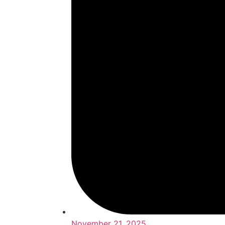
November 21, 2025