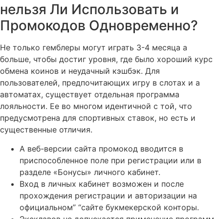
нельзя Ли Использовать и
Промокодов Одновременно?
Не только гемблеры могут играть 3-4 месяца а
больше, чтобы достиг уровня, где было хороший курс
обмена коинов и неудачный кэшбэк. Для
пользователей, предпочитающих игру в слотах и а
автоматах, существует отдельная программа
лояльности. Ее во многом идентичной с той, что
предусмотрена для спортивных ставок, но есть и
существенные отличия.
А веб-версии сайта промокод вводится в
приспособленное поле при регистрации или в
разделе «Бонусы» личного кабинет.
Вход в личных кабинет возможен и после
прохождения регистрации и авторизации на
официальном” “сайте букмекерской конторы.
Эксклавов не допускается применение программ