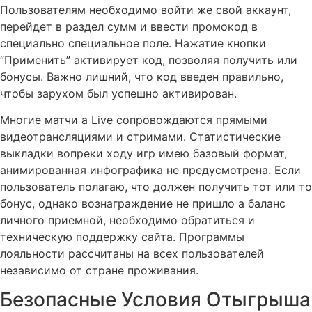
Пользователям необходимо войти же свой аккаунт,
перейдет в раздел сумм и ввести промокод в
специально специальное поле. Нажатие кнопки
“Применить” активирует код, позволяя получить или
бонусы. Важно лишний, что код введен правильно,
чтобы зарухом был успешно активирован.
Многие матчи а Live сопровождаются прямыми
видеотрансляциями и стримами. Статистические
выкладки вопреки ходу игр имею базовый формат,
анимированная инфографика не предусмотрена. Если
пользователь полагаю, что должен получить тот или то
бонус, однако вознаграждение не пришло а баланс
личного приемной, необходимо обратиться и
техническую поддержку сайта. Программы
лояльности рассчитаны на всех пользователей
независимо от стране проживания.
Безопасные Условия Отыгрыша