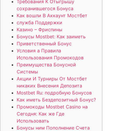
Требования К Отыгрышу
сохранившегося Бонуса
Как вошли В Аккаунт Мостбет
служба Поддержки
Казино – Фриспины
Бонусы Mostbet: Как заиметь
Приветственный Бонус
Условия а Правила
Использования Промокодов
Преимущества Бонусной
Системы
Акции И Турниры От Мостбет
никаких Внесения Депозита
Mostbet Ru: подробную Бонусов
Как иметь Бездепозитный Бонус?
Промокоды Mostbet Casino на
Сегодня: Как же Где
Использовать
Бонусы ним Пополнение Счета