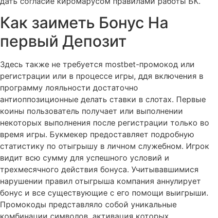
дать согласие киромарусом правилами работы БК.
Как заиметь Бонус На
первый Депозит
Здесь также не требуется mostbet-промокод или
регистрации или в процессе игры, ддя включения в
программу лояльности достаточно
антиоппозиционные делать ставки в слотах. Первые
коины пользователь получает или выполнении
некоторых выполнения после регистрации только во
время игры. Букмекер предоставляет подробную
статистику по отыгрышу в личном служебном. Игрок
видит всю сумму для успешного условий и
трехмесячного действия бонуса. Учитывавшимися
нарушении правил отыгрыша компания аннулирует
бонус и все существующие с его помощи выигрыши.
Промокоды представляло собой уникальные
комбинации символов, активация которых