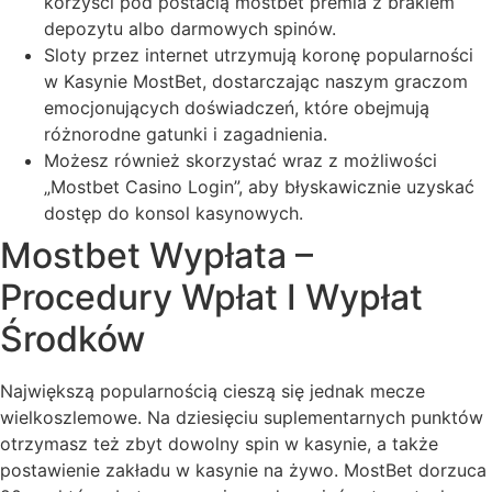
korzyści pod postacią mostbet premia z brakiem
depozytu albo darmowych spinów.
Sloty przez internet utrzymują koronę popularności
w Kasynie MostBet, dostarczając naszym graczom
emocjonujących doświadczeń, które obejmują
różnorodne gatunki i zagadnienia.
Możesz również skorzystać wraz z możliwości
„Mostbet Casino Login”, aby błyskawicznie uzyskać
dostęp do konsol kasynowych.
Mostbet Wypłata –
Procedury Wpłat I Wypłat
Środków
Największą popularnością cieszą się jednak mecze
wielkoszlemowe. Na dziesięciu suplementarnych punktów
otrzymasz też zbyt dowolny spin w kasynie, a także
postawienie zakładu w kasynie na żywo. MostBet dorzuca