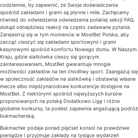
codziennie, by zapewnić, że Swoje doświadczenia
spośród zakładami i grami są płynne i miłe. Zachęcamy
również do odwiedzenia odwiedzenia polskiej sekcji FAQ,
dokąd odnajdziesz reakcji na często zadawane pytania.
Zarejestruj się w tym momencie w MostBet Polska, aby
zacząć cieszyć się zakładami sportowymi i grami
kasynowymi spośród komfortu Nowego domu. W Naszym
Kraju, gdzie siatkówka cieszy się gorącym
zainteresowaniem, MostBet gwarantuje mnogie
możliwości zakładów na ten chodliwy sport. Zaangażuj się
w społeczność zakładów na siatkówkę i obstawiaj własne
mecze albo międzynarodowe konkurencje dostępne na
MostBet. Z niektórymi spośród najwyższych kursów
proponowanych na polską Dodatkowo Ligę i różne
globalne konkursy, ta podest zapewnia angażującą podróż
bukmacherską.
Bukmacher podaje ponad pięćset konsol na prawdziwe
pieniądze i przyjmuje zakłady na tysiące wydarzeń