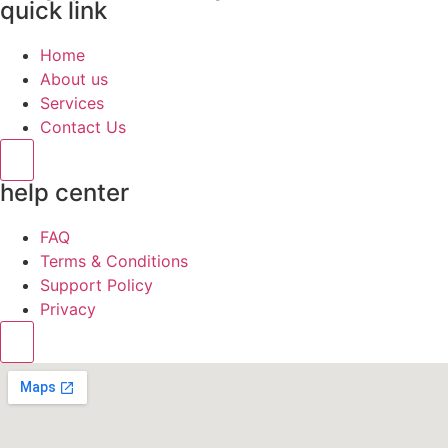
quick link
Home
About us
Services
Contact Us
Hamburger Toggle Menu
help center
FAQ
Terms & Conditions
Support Policy
Privacy
Hamburger Toggle Menu