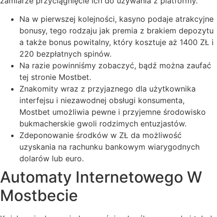
zamiarze przyciągnięcie ich do używania z platformy.
Na w pierwszej kolejności, kasyno podaje atrakcyjne
bonusy, tego rodzaju jak premia z brakiem depozytu
a także bonus powitalny, który kosztuje aż 1400 ZŁ i
220 bezpłatnych spinów.
Na razie powinniśmy zobaczyć, bądź można zaufać
tej stronie Mostbet.
Znakomity wraz z przyjaznego dla użytkownika
interfejsu i niezawodnej obsługi konsumenta,
Mostbet umożliwia pewne i przyjemne środowisko
bukmacherskie gwoli rodzimych entuzjastów.
Zdeponowanie środków w ZŁ da możliwość
uzyskania na rachunku bankowym wiarygodnych
dolarów lub euro.
Automaty Internetowego W
Mostbecie