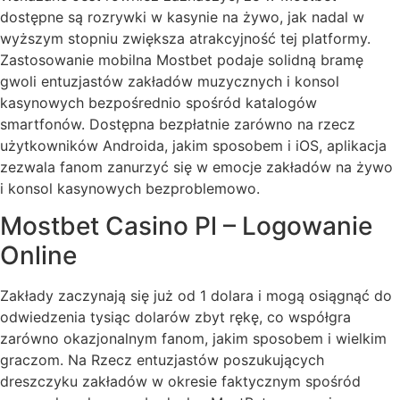
dostępne są rozrywki w kasynie na żywo, jak nadal w
wyższym stopniu zwiększa atrakcyjność tej platformy.
Zastosowanie mobilna Mostbet podaje solidną bramę
gwoli entuzjastów zakładów muzycznych i konsol
kasynowych bezpośrednio spośród katalogów
smartfonów. Dostępna bezpłatnie zarówno na rzecz
użytkowników Androida, jakim sposobem i iOS, aplikacja
zezwala fanom zanurzyć się w emocje zakładów na żywo
i konsol kasynowych bezproblemowo.
Mostbet Casino Pl – Logowanie
Online
Zakłady zaczynają się już od 1 dolara i mogą osiągnąć do
odwiedzenia tysiąc dolarów zbyt
rękę, co współgra
zarówno okazjonalnym fanom, jakim sposobem i wielkim
graczom. Na Rzecz entuzjastów poszukujących
dreszczyku zakładów w okresie faktycznym spośród