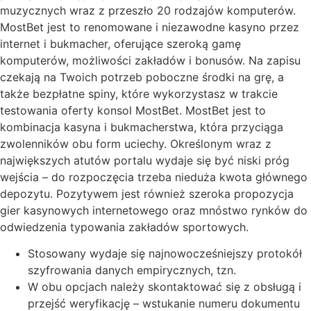
muzycznych wraz z przeszło 20 rodzajów komputerów.
MostBet jest to renomowane i niezawodne kasyno przez
internet i bukmacher, oferujące szeroką gamę
komputerów, możliwości zakładów i bonusów. Na zapisu
czekają na Twoich potrzeb poboczne środki na grę, a
także bezpłatne spiny, które wykorzystasz w trakcie
testowania oferty konsol MostBet. MostBet jest to
kombinacja kasyna i bukmacherstwa, która przyciąga
zwolenników obu form uciechy. Określonym wraz z
największych atutów portalu wydaje się być niski próg
wejścia – do rozpoczęcia trzeba nieduża kwota głównego
depozytu. Pozytywem jest również szeroka propozycja
gier kasynowych internetowego oraz mnóstwo rynków do
odwiedzenia typowania zakładów sportowych.
Stosowany wydaje się najnowocześniejszy protokół
szyfrowania danych empirycznych, tzn.
W obu opcjach należy skontaktować się z obsługą i
przejść weryfikację – wstukanie numeru dokumentu