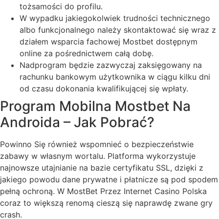
tożsamości do profilu.
W wypadku jakiegokolwiek trudności technicznego
albo funkcjonalnego należy skontaktować się wraz z
działem wsparcia fachowej Mostbet dostępnym
online za pośrednictwem całą dobę.
Nadprogram będzie zazwyczaj zaksięgowany na
rachunku bankowym użytkownika w ciągu kilku dni
od czasu dokonania kwalifikującej się wpłaty.
Program Mobilna Mostbet Na
Androida – Jak Pobrać?
Powinno Się również wspomnieć o bezpieczeństwie
zabawy w własnym wortalu. Platforma wykorzystuje
najnowsze utajnianie na bazie certyfikatu SSL, dzięki z
jakiego powodu dane prywatne i płatnicze są pod spodem
pełną ochroną. W MostBet Przez Internet Casino Polska
coraz to większą renomą cieszą się naprawdę zwane gry
crash.