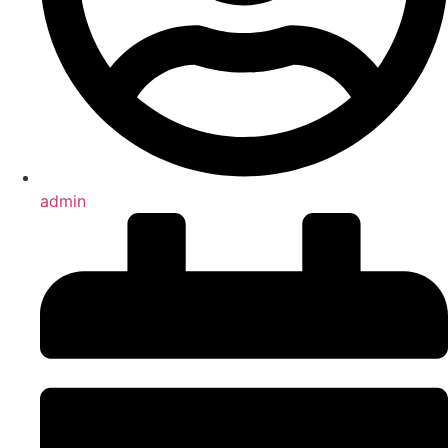
admin