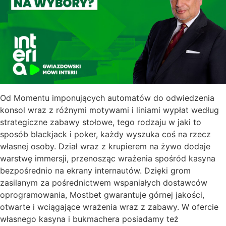
Od Momentu imponujących automatów do odwiedzenia
konsol wraz z różnymi motywami i liniami wypłat według
strategiczne zabawy stołowe, tego rodzaju w jaki to
sposób blackjack i poker, każdy wyszuka coś na rzecz
własnej osoby. Dział wraz z krupierem na żywo dodaje
warstwę immersji, przenosząc wrażenia spośród kasyna
bezpośrednio na ekrany internautów. Dzięki grom
zasilanym za pośrednictwem wspaniałych dostawców
oprogramowania, Mostbet gwarantuje górnej jakości,
otwarte i wciągające wrażenia wraz z zabawy. W ofercie
własnego kasyna i bukmachera posiadamy też