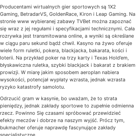
Producentami wirtualnych gier sportowych są 1X2
Gaming, BetradarVS, GoldenRace, Kiron i Leap Gaming. Na
stronie www wybieranej zabawy TVBet można zapoznać
się wraz z jej regułami i specyfikacjami technicznymi. Cała
rozrywka jest transmitowana online, a wyniki są określane
w ciągu paru sekund bądź chwil. Kasyno na żywo oferuje
wiele form ruletki, pokera, blackjacka, bakarata, kości i
loterii. Na przykład poker na trzy karty i Texas Hold’em,
błyskawiczna ruletka, szybki blackjack i bakarat z brakiem
prowizji. W miarę jakim sposobem aeroplan nabiera
wysokości, potencjał wypłaty wzrasta, jednak wzrasta
ryzyko katastrofy samolotu.
Odrzucić gram w kasynie, bo uważam, że to strata
pieniędzy, jednak zakłady sportowe to zupełnie odmienna
rzecz. Powinno Się czasami spróbować przewidzieć
efekty meczów i dobrze na naszym wyjść. Prócz tym,
bukmacher oferuje naprawdę fascynujące zakłady
specjalistyczne.