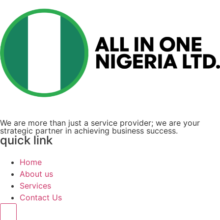
We are more than just a service provider; we are your
strategic partner in achieving business success.
quick link
Home
About us
Services
Contact Us
Hamburger Toggle Menu