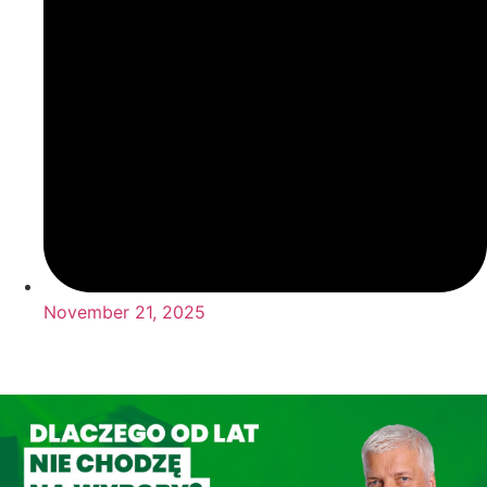
November 21, 2025