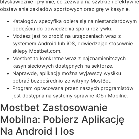
błyskawicznie i płynnie, co zezwala na szybkie i efektywne
obstawianie zakładów sportowych oraz grę w kasynie.
Katalogów specyfika opiera się na niestandardowym
podejściu do odwiedzenia sporu rozrywki.
Możesz jest to zrobić na urządzeniach wraz z
systemem Android lub iOS, odwiedzając stosownie
sklepy Mostbet.com.
Mostbet to konkretne wraz z najznamienitszych
kasyn sieciowych dostępnych na sektorze.
Naprawdę, aplikację można wyjąwszy wysiłku
pobrać bezpośrednio ze witryny MostBet.
Program opracowana przez naszych programistów
jest dostępna na systemy sprawne iOS i Mobilne.
Mostbet Zastosowanie
Mobilna: Pobierz Aplikację
Na Android I Ios