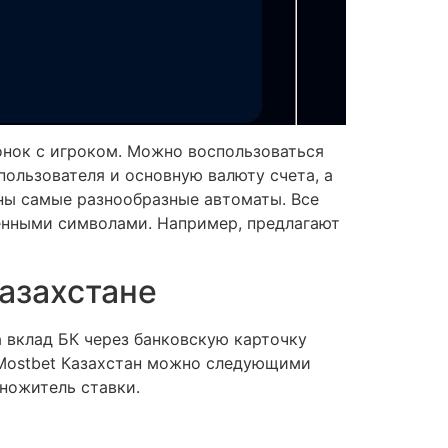
онок с игроком. Можно воспользоваться
пользователя и основную валюту счета, а
ены самые разнообразные автоматы. Все
енными символами. Например, предлагают
Казахстане
а вклад БК через банковскую карточку
 Mostbet Казахстан можно следующими
множитель ставки.