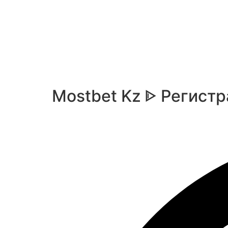
Mostbet Kz ᐈ Регист