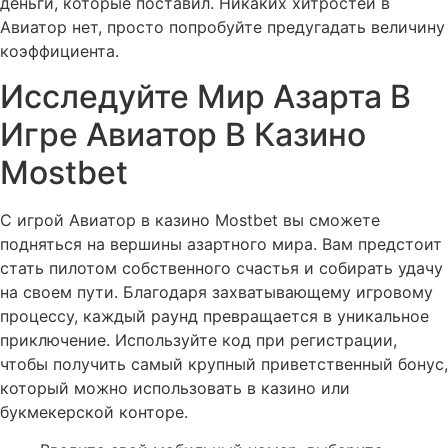
деньги, которые поставил. Никаких хитростей в
Авиатор нет, просто попробуйте предугадать величину
коэффициента.
Исследуйте Мир Азарта В
Игре Авиатор В Казино
Mostbet
С игрой Авиатор в казино Mostbet вы сможете
подняться на вершины азартного мира. Вам предстоит
стать пилотом собственного счастья и собирать удачу
на своем пути. Благодаря захватывающему игровому
процессу, каждый раунд превращается в уникальное
приключение. Используйте код при регистрации,
чтобы получить самый крупный приветственный бонус,
который можно использовать в казино или
букмекерской конторе.