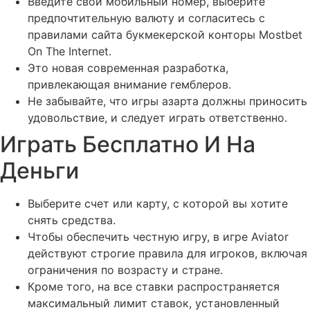
Введите свой мобильный номер, выберите
предпочтительную валюту и согласитесь с
правилами сайта букмекерской конторы Mostbet
On The Internet.
Это новая современная разработка,
привлекающая внимание гемблеров.
Не забывайте, что игры азарта должны приносить
удовольствие, и следует играть ответственно.
Играть Бесплатно И На
Деньги
Выберите счет или карту, с которой вы хотите
снять средства.
Чтобы обеспечить честную игру, в игре Aviator
действуют строгие правила для игроков, включая
ограничения по возрасту и стране.
Кроме того, на все ставки распространяется
максимальный лимит ставок, установленный