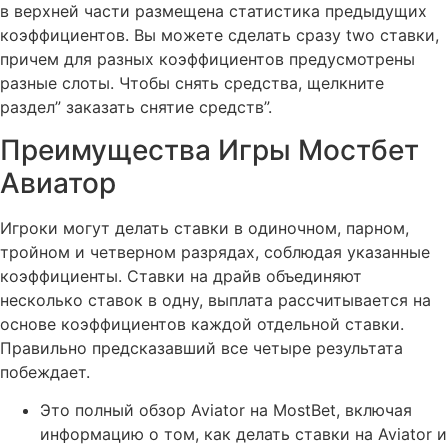
в верхней части размещена статистика предыдущих
коэффициентов. Вы можете сделать сразу two ставки,
причем для разных коэффициентов предусмотрены
разные слоты. Чтобы снять средства, щелкните
раздел” заказать снятие средств”.
Преимущества Игры Мостбет
Авиатор
Игроки могут делать ставки в одиночном, парном,
тройном и четверном разрядах, соблюдая указанные
коэффициенты. Ставки на драйв объединяют
несколько ставок в одну, выплата рассчитывается на
основе коэффициентов каждой отдельной ставки.
Правильно предсказавший все четыре результата
побеждает.
Это полный обзор Aviator на MostBet, включая
информацию о том, как делать ставки на Aviator и