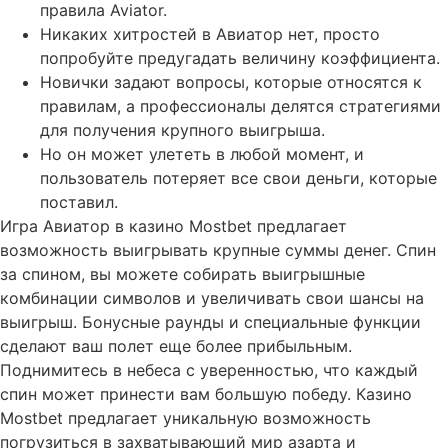
правила Aviator.
Никаких хитростей в Авиатор нет, просто
попробуйте предугадать величину коэффициента.
Новички задают вопросы, которые относятся к
правилам, а профессионалы делятся стратегиями
для получения крупного выигрыша.
Но он может улететь в любой момент, и
пользователь потеряет все свои деньги, которые
поставил.
Игра Авиатор в казино Mostbet предлагает
возможность выигрывать крупные суммы денег. Спин
за спином, вы можете собирать выигрышные
комбинации символов и увеличивать свои шансы на
выигрыш. Бонусные раунды и специальные функции
сделают ваш полет еще более прибыльным.
Поднимитесь в небеса с уверенностью, что каждый
спин может принести вам большую победу. Казино
Mostbet предлагает уникальную возможность
погрузиться в захватывающий мир азарта и