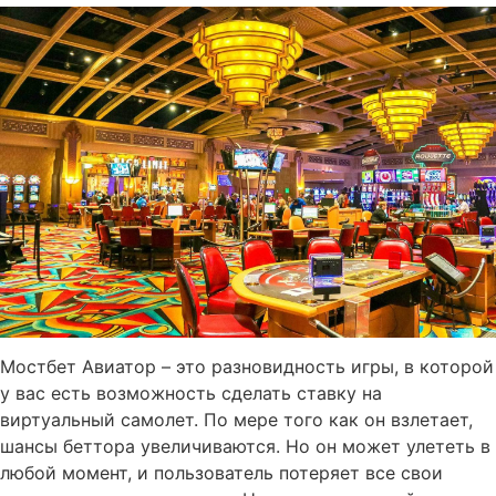
Мостбет Авиатор – это разновидность игры, в которой
у вас есть возможность сделать ставку на
виртуальный самолет. По мере того как он взлетает,
шансы беттора увеличиваются. Но он может улететь в
любой момент, и пользователь потеряет все свои