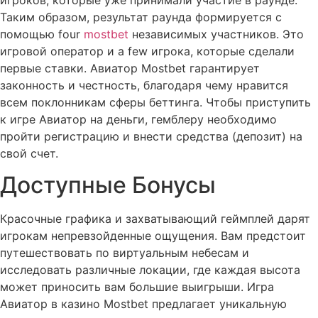
Таким образом, результат раунда формируется с
помощью four
mostbet
независимых участников. Это
игровой оператор и a few игрока, которые сделали
первые ставки. Авиатор Mostbet гарантирует
законность и честность, благодаря чему нравится
всем поклонникам сферы беттинга. Чтобы приступить
к игре Авиатор на деньги, гемблеру необходимо
пройти регистрацию и внести средства (депозит) на
свой счет.
Доступные Бонусы
Красочные графика и захватывающий геймплей дарят
игрокам непревзойденные ощущения. Вам предстоит
путешествовать по виртуальным небесам и
исследовать различные локации, где каждая высота
может приносить вам большие выигрыши. Игра
Авиатор в казино Mostbet предлагает уникальную