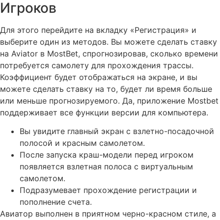
Игроков
Для этого перейдите на вкладку «Регистрация» и
выберите один из методов. Вы можете сделать ставку
на Aviator в MostBet, спрогнозировав, сколько времени
потребуется самолету для прохождения трассы.
Коэффициент будет отображаться на экране, и вы
можете сделать ставку на то, будет ли время больше
или меньше прогнозируемого. Да, приложение Mostbet
поддерживает все функции версии для компьютера.
Вы увидите главный экран с взлетно-посадочной
полосой и красным самолетом.
После запуска краш-модели перед игроком
появляется взлетная полоса с виртуальным
самолетом.
Подразумевает прохождение регистрации и
пополнение счета.
Авиатор выполнен в приятном черно-красном стиле, а