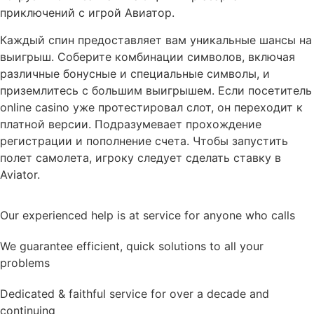
приключений с игрой Авиатор.
Каждый спин предоставляет вам уникальные шансы на
выигрыш. Соберите комбинации символов, включая
различные бонусные и специальные символы, и
приземлитесь с большим выигрышем. Если посетитель
online casino уже протестировал слот, он переходит к
платной версии. Подразумевает прохождение
регистрации и пополнение счета. Чтобы запустить
полет самолета, игроку следует сделать ставку в
Aviator.
Our experienced help is at service for anyone who calls
We guarantee efficient, quick solutions to all your
problems
Dedicated & faithful service for over a decade and
continuing