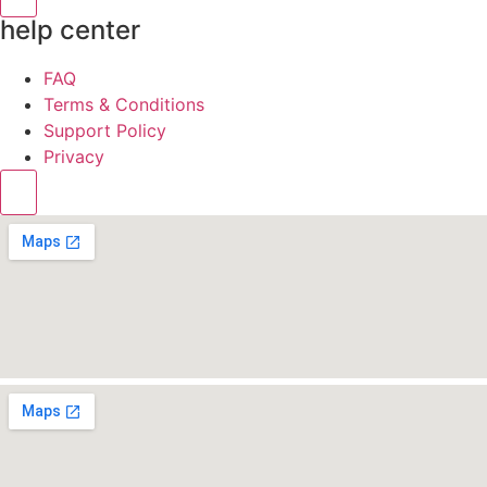
help center
FAQ
Terms & Conditions
Support Policy
Privacy
Hamburger Toggle Menu