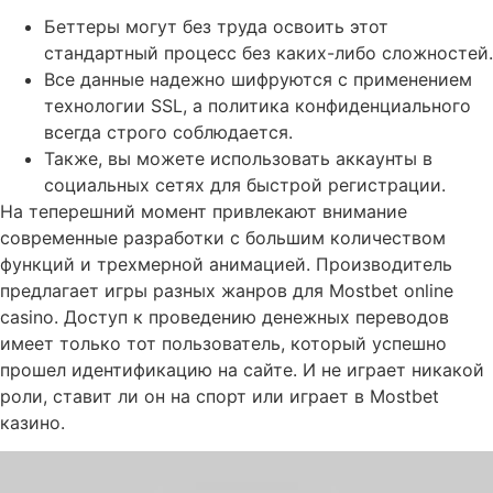
Беттеры могут без труда освоить этот
стандартный процесс без каких-либо сложностей.
Все данные надежно шифруются с применением
технологии SSL, а политика конфиденциального
всегда строго соблюдается.
Также, вы можете использовать аккаунты в
социальных сетях для быстрой регистрации.
На теперешний момент привлекают внимание
современные разработки с большим количеством
функций и трехмерной анимацией. Производитель
предлагает игры разных жанров для Mostbet online
casino. Доступ к проведению денежных переводов
имеет только тот пользователь, который успешно
прошел идентификацию на сайте. И не играет никакой
роли, ставит ли он на спорт или играет в Mostbet
казино.