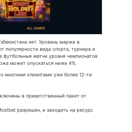
збекистана нет. Уровень маржи в
от популярности вида спорта, турнира и
е футбольные матчи уровня чемпионатов
аржа может опускаться ниже 4%.
со многими клиентами уже более 12-ти
 включены в приветственный пакет от
ostbet разрешен, и заходить на ресурс