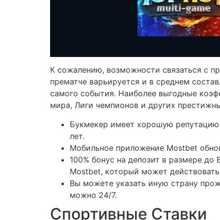
К сожалению, возможности связаться с пр
прематче варьируется и в среднем состав
самого события. Наиболее выгодные коэф
мира, Лиги чемпионов и других престижн
Букмекер имеет хорошую репутацию и
лет.
Мобильное приложение Mostbet обнов
100% бонус на депозит в размере до 
Mostbet, который может действовать 
Вы можете указать иную страну прож
можно 24/7.
Спортивные Ставки