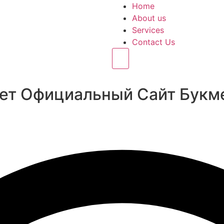
Home
About us
Services
Contact Us
Hamburger Toggle Menu
бет Официальный Сайт Букм