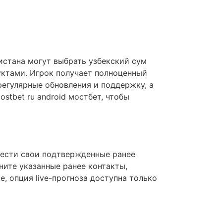
истана могут выбрать узбекский сум
дуктами. Игрок получает полноценный
егулярные обновления и поддержку, а
stbet ru android мостбет, чтобы
вести свои подтвержденные ранее
ните указанные ранее контакты,
, опция live-прогноза доступна только