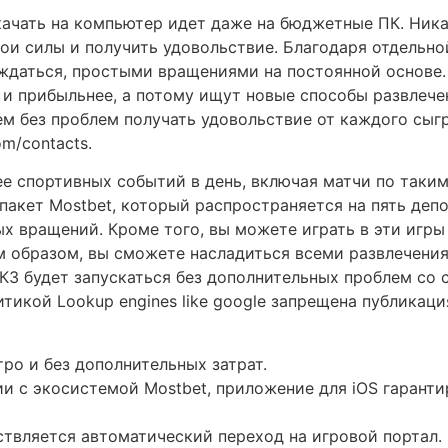
качать на компьютер идет даже на бюджетные ПК. Ника
ои силы и получить удовольствие. Благодаря отдельно
ждаться, простыми вращениями на постоянной основе.
и прибыльнее, а потому ищут новые способы развлече
ем без проблем получать удовольствие от каждого сыг
m/contacts.
е спортивных событий в день, включая матчи по таким 
пакет Mostbet, который распространяется на пять депо
ных вращений. Кроме того, вы можете играть в эти игры
им образом, вы сможете насладиться всеми развлечени
КЗ будет запускаться без дополнительных проблем со 
итикой Lookup engines like google запрещена публикац
ро и без дополнительных затрат.
и с экосистемой Mostbet, приложение для iOS гарант
ствляется автоматический переход на игровой портал.