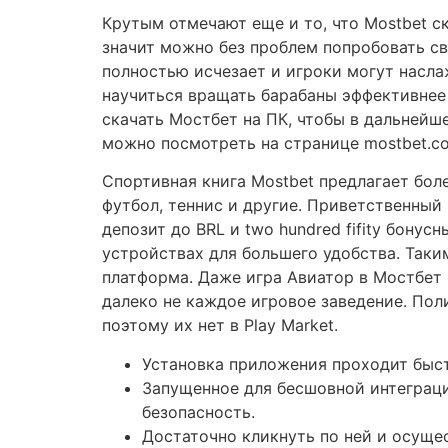
Крутым отмечают еще и то, что Mostbet с
значит можно без проблем попробовать св
полностью исчезает и игроки могут насла
научиться вращать барабаны эффективнее 
скачать Мостбет на ПК, чтобы в дальнейш
можно посмотреть на странице mostbet.co
Спортивная книга Mostbet предлагает боле
футбол, теннис и другие. Приветственный 
депозит до BRL и two hundred fifity бонус
устройствах для большего удобства. Так
платформа. Даже игра Авиатор в Мостбет 
далеко не каждое игровое заведение. Пол
поэтому их нет в Play Market.
Установка приложения проходит быст
Запущенное для бесшовной интеграци
безопасность.
Достаточно кликнуть по ней и осуще