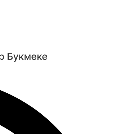
ор Букмеке