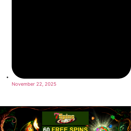
November 22, 2025