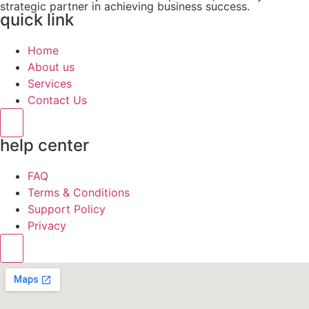
strategic partner in achieving business success.
quick link
Home
About us
Services
Contact Us
Hamburger Toggle Menu
help center
FAQ
Terms & Conditions
Support Policy
Privacy
Hamburger Toggle Menu