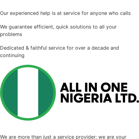
Our experienced help is at service for anyone who calls
We guarantee efficient, quick solutions to all your
problems
Dedicated & faithful service for over a decade and
continuing
We are more than just a service provider; we are your