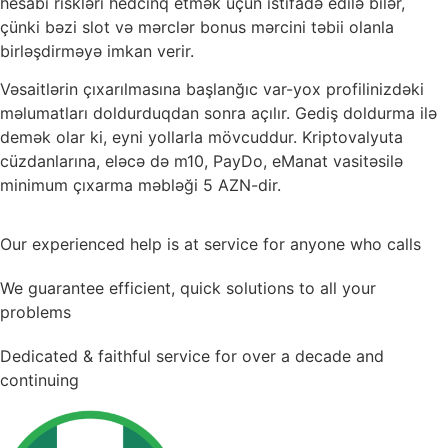
hesabı riskləri hedcinq etmək üçün istifadə edilə bilər,
çünki bəzi slot və mərclər bonus mərcini təbii olanla
birləşdirməyə imkan verir.
Vəsaitlərin çıxarılmasına başlanğıc var-yox profilinizdəki
məlumatları doldurduqdan sonra açılır. Gediş doldurma ilə
demək olar ki, eyni yollarla mövcuddur. Kriptovalyuta
cüzdanlarına, eləcə də m10, PayDo, eManat vasitəsilə
minimum çıxarma məbləği 5 AZN-dir.
Our experienced help is at service for anyone who calls
We guarantee efficient, quick solutions to all your
problems
Dedicated & faithful service for over a decade and
continuing