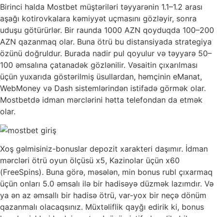
Birinci halda Mostbet müştəriləri təyyarənin 1.1–1.2 arası
aşağı kotirovkalara kəmiyyət uçmasını gözləyir, sonra
uduşu götürürlər. Bir raunda 1000 AZN qoyduqda 100–200
AZN qazanmaq olar. Buna ötrü bu distansiyada strategiya
özünü doğruldur. Burada nadir pul qoyulur və təyyarə 50–
100 əmsalına çatanadək gözlənilir. Vəsaitin çıxarılması
üçün yuxarıda göstərilmiş üsullardan, həmçinin eManat,
WebMoney və Dash sistemlərindən istifadə görmək olar.
Mostbetdə idman mərclərini hətta telefondan da etmək
olar.
Xoş gəlmisiniz-bonuslar depozit xarakteri daşımır. İdman
mərcləri ötrü oyun ölçüsü x5, Kazinolar üçün x60
(FreeSpins). Buna görə, məsələn, min bonus rubl çıxarmaq
üçün onları 5.0 əmsalı ilə bir hadisəyə düzmək lazımdır. Və
ya ən az əmsallı bir hadisə ötrü, var-yox bir neçə dönüm
qazanmalı olacaqsınız. Müxtəliflik qayğı edirik ki, bonus