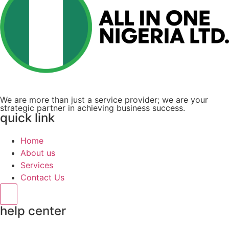
We are more than just a service provider; we are your
strategic partner in achieving business success.
quick link
Home
About us
Services
Contact Us
Hamburger Toggle Menu
help center