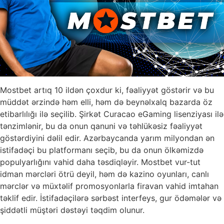
Mostbet artıq 10 ildən çoxdur ki, fəaliyyət göstərir və bu
müddət ərzində həm elli, həm də beynəlxalq bazarda öz
etibarlılığı ilə seçilib. Şirkət Curacao eGaming lisenziyası ilə
tənzimlənir, bu da onun qanuni və təhlükəsiz fəaliyyət
göstərdiyini dəlil edir. Azərbaycanda yarım milyondan ən
istifadəçi bu platformanı seçib, bu da onun ölkəmizdə
populyarlığını vahid daha təsdiqləyir. Mostbet vur-tut
idman mərcləri ötrü deyil, həm də kazino oyunları, canlı
mərclər və müxtəlif promosyonlarla firavan vahid imtahan
təklif edir. İstifadəçilərə sərbəst interfeys, gur ödəmələr və
şiddətli müştəri dəstəyi təqdim olunur.