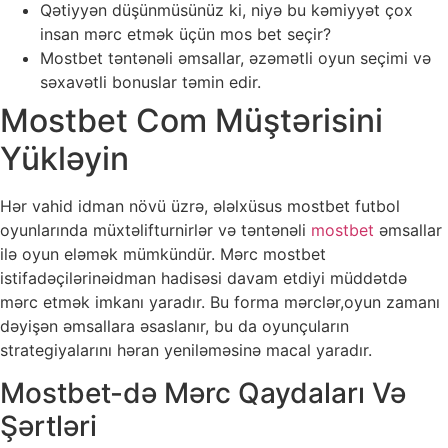
Qətiyyən düşünmüsünüz ki, niyə bu kəmiyyət çox
insan mərc etmək üçün mos bet seçir?
Mostbet təntənəli əmsallar, əzəmətli oyun seçimi və
səxavətli bonuslar təmin edir.
Mostbet Com Müştərisini
Yükləyin
Hər vahid idman növü üzrə, ələlxüsus mostbet futbol
oyunlarında müxtəlifturnirlər və təntənəli
mostbet
əmsallar
ilə oyun eləmək mümkündür. Mərc mostbet
istifadəçilərinəidman hadisəsi davam etdiyi müddətdə
mərc etmək imkanı yaradır. Bu forma mərclər,oyun zamanı
dəyişən əmsallara əsaslanır, bu da oyunçuların
strategiyalarını həran yeniləməsinə macal yaradır.
Mostbet-də Mərc Qaydaları Və
Şərtləri