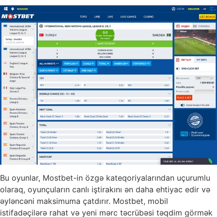
Bu oyunlar, Mostbet-in özgə kateqoriyalarından uçurumlu
olaraq, oyunçuların canlı iştirakını ən daha ehtiyac edir və
əyləncəni maksimuma çatdırır. Mostbet, mobil
istifadəçilərə rahat və yeni mərc təcrübəsi təqdim görmək