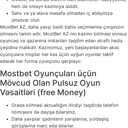
həm də onlayn kazinoya aiddir.
Səhv və ya əlavə məsafə olmadan iç etdiyinizə
ümidvar olun.
MostBet AZ, daha yaxşı bədii bahis seçimlərinə çıxışınızın
olmasını təmin edir. MostBet AZ-nin kazino bölməsi sonsuz
oyuncaq və qazanma imkanları təqdim edən ətraflı hədis
çeşidinə malikdir. Kazinomuz, yeni başlayanlardan əkəc
oyunçulara miqdar hər kəs üçün uyğun oyunlar təklif
edərək hər forma oyunçunu qarşılayır.
Mostbet Oyunçuları üçün
Mövcud Olan Pulsuz Oyun
Vəsaitləri (free Money)
Orada köhnəsi aktuallığını itirdiyi təqdirdə telefon
nömrəsini də dəyişə bilərsiniz.
Daha yaxşılar qadınların yarışlarına, yoldaşlıq
görüşlərinə mərc edə bilərlər.