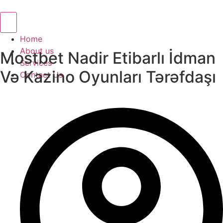
Hamburger Toggle Menu
Home
About us
Mostbet Nadir Etibarlı İdman
Services
Və Kazino Oyunları Tərəfdaşı
Contact Us