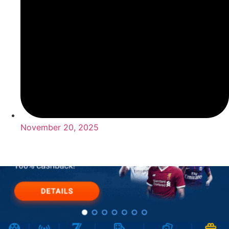
November 20, 2025