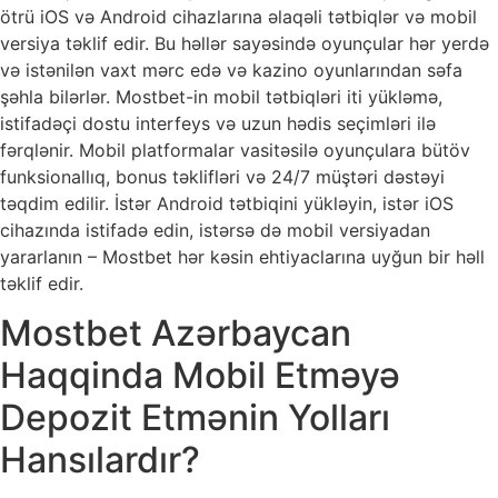
ötrü iOS və Android cihazlarına əlaqəli tətbiqlər və mobil
versiya təklif edir. Bu həllər sayəsində oyunçular hər yerdə
və istənilən vaxt mərc edə və kazino oyunlarından səfa
şəhla bilərlər. Mostbet-in mobil tətbiqləri iti yükləmə,
istifadəçi dostu interfeys və uzun hədis seçimləri ilə
fərqlənir. Mobil platformalar vasitəsilə oyunçulara bütöv
funksionallıq, bonus təklifləri və 24/7 müştəri dəstəyi
təqdim edilir. İstər Android tətbiqini yükləyin, istər iOS
cihazında istifadə edin, istərsə də mobil versiyadan
yararlanın – Mostbet hər kəsin ehtiyaclarına uyğun bir həll
təklif edir.
Mostbet Azərbaycan
Haqqinda Mobil Etməyə
Depozit Etmənin Yolları
Hansılardır?