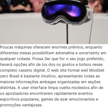
Poucas máquinas oferecem enormes prêmios, enquanto
diferentes mesas possibilitam adrenalina e uncertainty em
qualquer rodada. Possa Ser que for o seu jogo preferido,
haverá opções afin de los dos os gostos e bolsos nesse
completo cassino digital. O web site formal weil Mostbet
zero Brasil é bastante intuitivo, apresentando todas as
maiores informações ambages organizadas em seções
distintas. A user interface limpa vuelta modestos afin de
os apostadores encontrarem rapidamente eventos
esportivos populares, games de azar emocionantes e
promoções vantajosas.