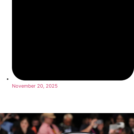
November 20, 2025