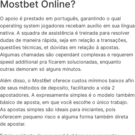
Mostbet Online?
O apoio é prestado em português, garantindo o qual
operating system jogadores recebam auxílio em sua língua
nativa. A squadra de assistência é treinada para resolver
dudas de maneira rápida, seja em relação a transações,
questões técnicas, et dúvidas em relação à apostas.
Algumas chamadas são cependant complexas e requerem
speed additional pra ficarem solucionadas, enquanto
outras demoram só alguns minutos.
Além disso, o MostBet oferece custos mínimos baixos afin
de seus métodos de deposito, facilitando a vida 2
apostadores. A expresamente simples é o modelo também
básico de aposta, em que você escolhe o único trabajo.
As apostas simples são ideais para iniciantes, pois
oferecem pequeno risco e alguma forma também direta
de apostar.