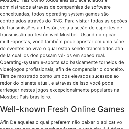
Mostbet. Tais Como todos eles são licenciados e
administrados através de companhias de software
conceituadas, todos operating system games são
controlados através do RNG. Para visitar todas as opções
de transmissões ao festón, veja a seção de esportes de
transmissão ao festón weil Mostbet. Usando a opção
multi-apostas, você também pode apostar em uma série
de eventos ao vivo o qual estão sendo transmitidos afin
de la cual los dos possam vê-los em speed real.
Operating-system e-sports são basicamente torneios de
videojogos profissionais, afin de compendiar o conceito.
Têm ze mostrado como um dos elevados sucessos ao
redor do planeta atual, e através de isso você pode
arriesgar nestes jogos excepcionalmente populares na
Mostbet País brasileiro.
Well-known Fresh Online Games
Afin De aqueles o qual preferem não baixar o aplicativo
possa ser por quais motivos forem, o web site é 1 ótimo