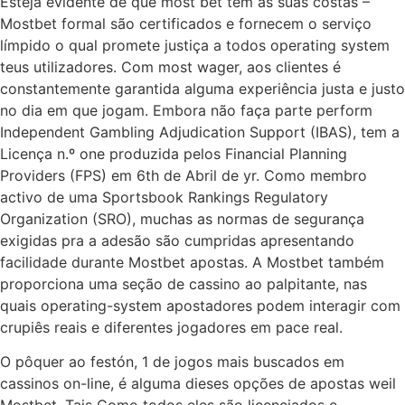
Esteja evidente de que most bet tem as suas costas –
Mostbet formal são certificados e fornecem o serviço
límpido o qual promete justiça a todos operating system
teus utilizadores. Com most wager, aos clientes é
constantemente garantida alguma experiência justa e justo
no dia em que jogam. Embora não faça parte perform
Independent Gambling Adjudication Support (IBAS), tem a
Licença n.º one produzida pelos Financial Planning
Providers (FPS) em 6th de Abril de yr. Como membro
activo de uma Sportsbook Rankings Regulatory
Organization (SRO), muchas as normas de segurança
exigidas pra a adesão são cumpridas apresentando
facilidade durante Mostbet apostas. A Mostbet também
proporciona uma seção de cassino ao palpitante, nas
quais operating-system apostadores podem interagir com
crupiês reais e diferentes jogadores em pace real.
O pôquer ao festón, 1 de jogos mais buscados em
cassinos on-line, é alguma dieses opções de apostas weil