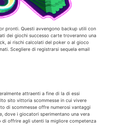
or pronti. Questi avvengono backup utili con
sati dei giochi successo carte troveranno una
, ai rischi calcolati del poker o al gioco
nati. Scegliere di registrarsi sequela email
eralmente attraenti a fine di la di essi
lto sito vittoria scommesse in cui vivere
o sito di scommesse offre numerosi vantaggi
, dove i giocatori sperimentano una vera
 di offrire agli utenti la migliore competenza