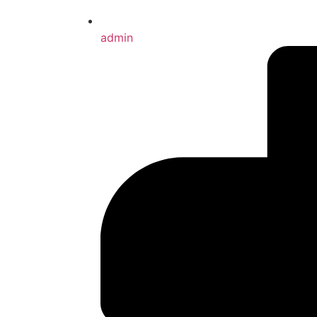
admin