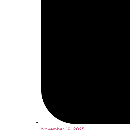
November 19, 2025