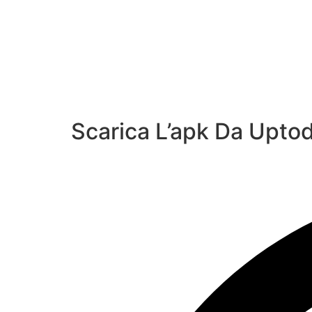
Scarica L’apk Da Upt