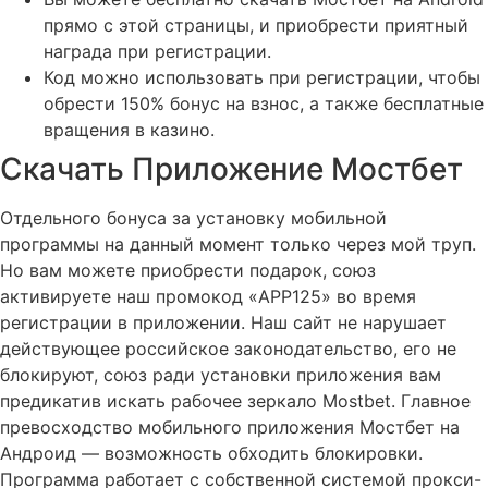
прямо с этой страницы, и приобрести приятный
награда при регистрации.
Код можно использовать при регистрации, чтобы
обрести 150% бонус на взнос, а также бесплатные
вращения в казино.
Скачать Приложение Мостбет
Отдельного бонуса за установку мобильной
программы на данный момент только через мой труп.
Но вам можете приобрести подарок, союз
активируете наш промокод «APP125» во время
регистрации в приложении. Наш сайт не нарушает
действующее российское законодательство, его не
блокируют, союз ради установки приложения вам
предикатив искать рабочее зеркало Mostbet. Главное
превосходство мобильного приложения Мостбет на
Андроид — возможность обходить блокировки.
Программа работает с собственной системой прокси-