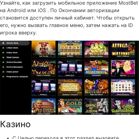
Узнайте, как загрузить мобильное приложение MostBet
на Android или iOS . По Окончании авторизации
становится доступен личный кабинет. Чтобы открыть
его, нужно вызвать главное меню, затем нажать на ID
игрока вверху.
Казино
С Целью перехода в этот раздел вызовите