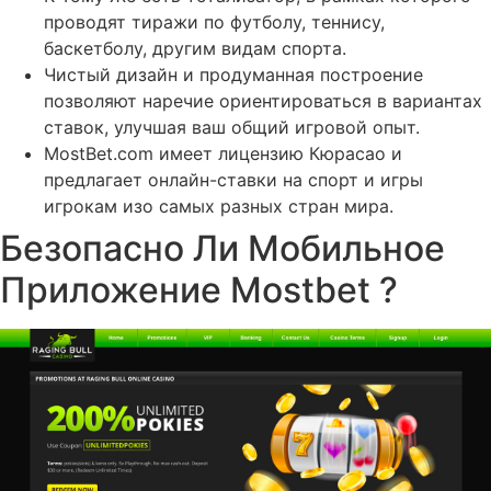
проводят тиражи по футболу, теннису,
баскетболу, другим видам спорта.
Чистый дизайн и продуманная построение
позволяют наречие ориентироваться в вариантах
ставок, улучшая ваш общий игровой опыт.
MostBet.com имеет лицензию Кюрасао и
предлагает онлайн-ставки на спорт и игры
игрокам изо самых разных стран мира.
Безопасно Ли Мобильное
Приложение Mostbet ?