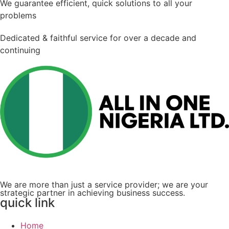
We guarantee efficient, quick solutions to all your
problems
Dedicated & faithful service for over a decade and
continuing
We are more than just a service provider; we are your
strategic partner in achieving business success.
quick link
Home