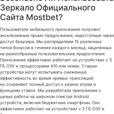
Зеркало Официального
Сайта Mostbet?
Пользователи мобильного приложения получают
эксклюзивные промо-предложения, недоступные через
доступ браузера. Мы распределяем 15 различных
типов бонусов в течение каждого месяца, нацеленных
на разнообразные пользовательские предпочтения.
Приложение эффективно работает на устройствах с 3
ГБ ОЗУ и процессорами A10 или новее. Старые
устройства могут испытывать сниженную
эффективность во время прямых трансляций,
но сохраняют полный доступ к казино играм и
функциям ставок. Мы разработали приложение с
целью работы на широком спектре Android
устройств, включая бюджетные смартфоны. Оно
эффективно работает на устройствах с 2 ГБ ОЗУ и