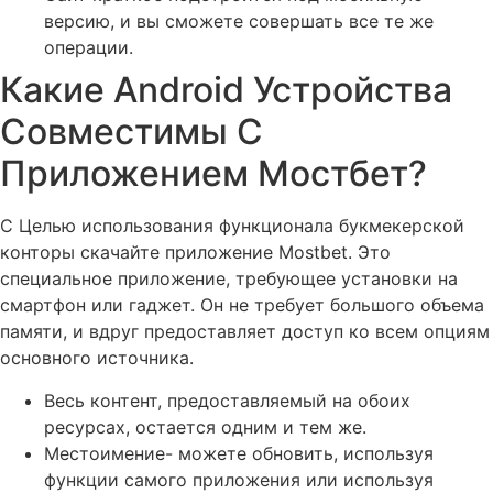
версию, и вы сможете совершать все те же
операции.
Какие Android Устройства
Совместимы С
Приложением Мостбет?
С Целью использования функционала букмекерской
конторы скачайте приложение Mostbet. Это
специальное приложение, требующее установки на
смартфон или гаджет. Он не требует большого объема
памяти, и вдруг предоставляет доступ ко всем опциям
основного источника.
Весь контент, предоставляемый на обоих
ресурсах, остается одним и тем же.
Местоимение- можете обновить, используя
функции самого приложения или используя