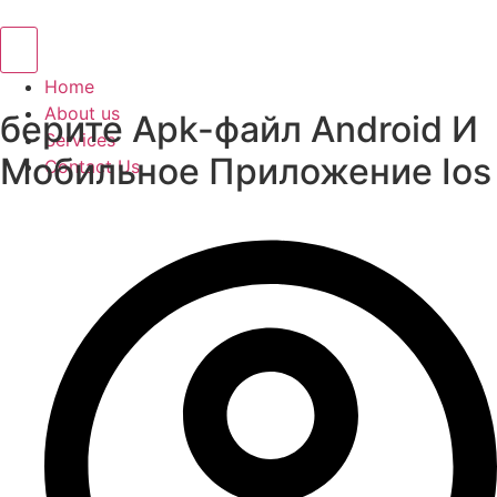
Hamburger Toggle Menu
Home
About us
берите Apk-файл Android И
Services
Мобильное Приложение Ios
Contact Us