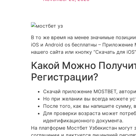
В то же время на менее значимые позиции
iOS и Android os бесплатны – Приложение
нашего сайта или кнопку “Скачать для iOS
Какой Можно Получит
Регистрации?
Скачай приложение MOSTBET, авториз
Но при желании вы всегда можете ус
После того, как вы напишите сумму,
Для проверки возраста может потреб
идентификационного документа.
На платформе Мостбет Узбекистан могут 
соглашении и диктуется лицензией регуля