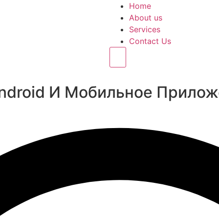
Home
About us
Services
Contact Us
Hamburger Toggle Menu
ndroid И Мобильное Прилож