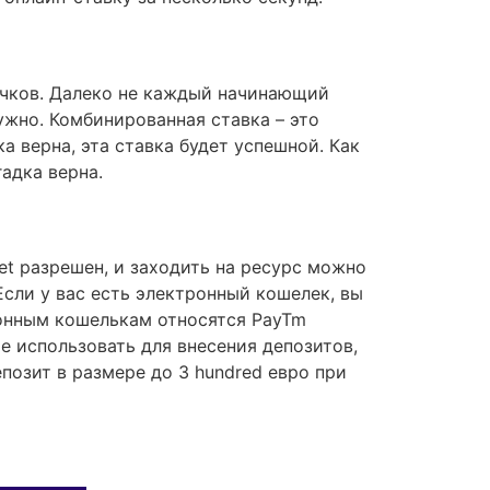
ичков. Далеко не каждый начинающий
нужно. Комбинированная ставка – это
а верна, эта ставка будет успешной. Как
адка верна.
t разрешен, и заходить на ресурс можно
Если у вас есть электронный кошелек, вы
ронным кошелькам относятся PayTm
те использовать для внесения депозитов,
епозит в размере до 3 hundred евро при