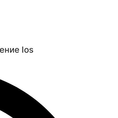
ение Ios