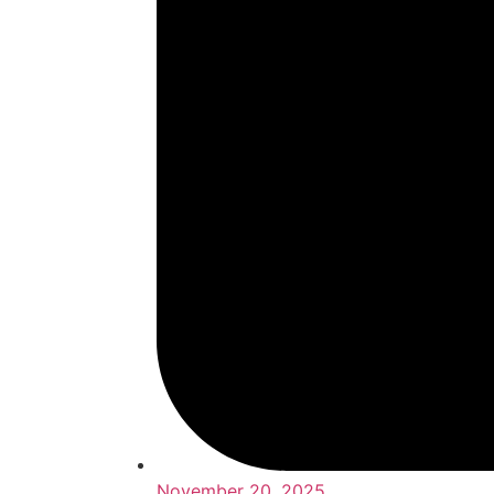
November 20, 2025