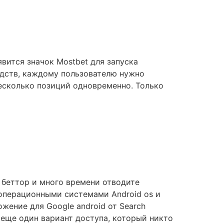
вится значок Mostbet для запуска
едств, каждому пользователю нужно
несколько позиций одновременно. Только
 беттор и много времени отводите
операционными системами Android os и
жение для Google android от Search
 еще один вариант доступа, который никто