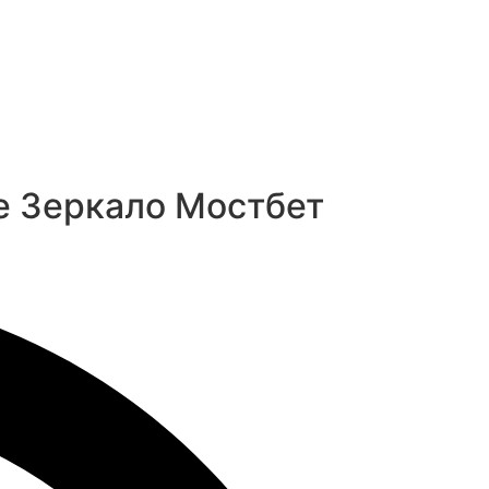
е Зеркало Мостбет