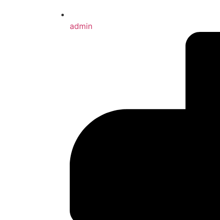
admin