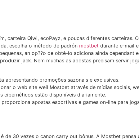
Tm, carteira Qiwi, ecoPayz, e poucas diferentes carteiras.
guida, escolha o método de padrón
mostbet
durante e-mail 
 pequenas, an op??o de obtê-lo adiciona ainda cependant 
 e produzir jack. Nem muchas as apostas precisam servir jo
ta apresentando promoções sazonais e exclusivas.
nar o web site weil Mostbet através de mídias sociais, we
 cibernéticos estão disponíveis diariamente.
 proporciona apostas esportivas e games on-line para jog
is é de 30 vezes o canon carry out bônus. A Mostbet pens