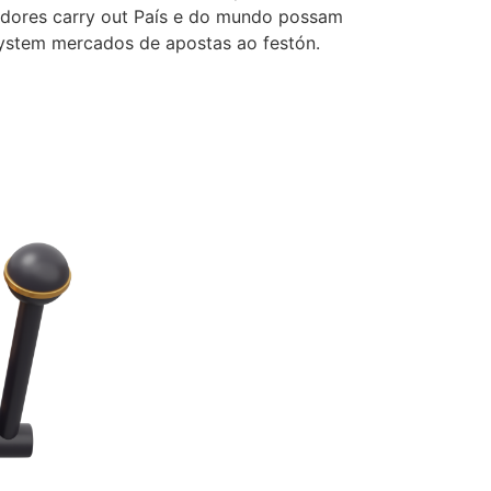
gadores carry out País e do mundo possam
 system mercados de apostas ao festón.