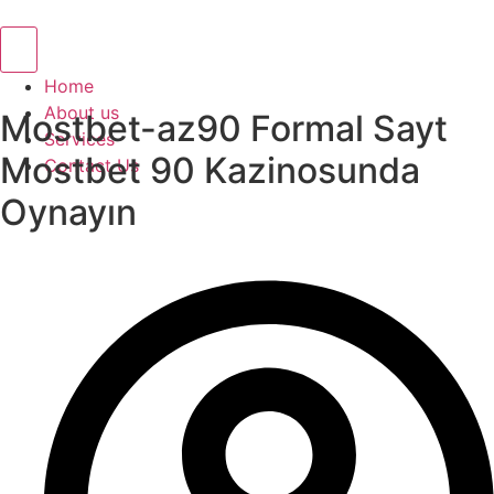
Hamburger Toggle Menu
Home
About us
Mostbet-az90 Formal Sayt
Services
Mostbet 90 Kazinosunda
Contact Us
Oynayın