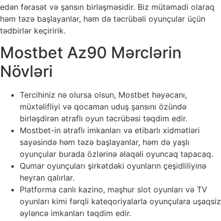
edən fərasət və şansın birləşməsidir. Biz mütəmadi olaraq
həm təzə başlayanlar, həm də təcrübəli oyunçular üçün
tədbirlər keçiririk.
Mostbet Az90 Mərclərin
Növləri
Tercihiniz nə olursa olsun, Mostbet həyəcanı,
müxtəlifliyi və qocaman uduş şansını özündə
birləşdirən ətraflı oyun təcrübəsi təqdim edir.
Mostbet-in ətraflı imkanları və etibarlı xidmətləri
sayəsində həm təzə başlayanlar, həm də yaşlı
oyunçular burada özlərinə əlaqəli oyuncaq tapacaq.
Qumar oyunçuları şirkətdəki oyunların çeşidliliyinə
heyran qalırlar.
Platforma canlı kazino, məşhur slot oyunları və TV
oyunları kimi fərqli kateqoriyalarla oyunçulara uşaqsiz
əyləncə imkanları təqdim edir.