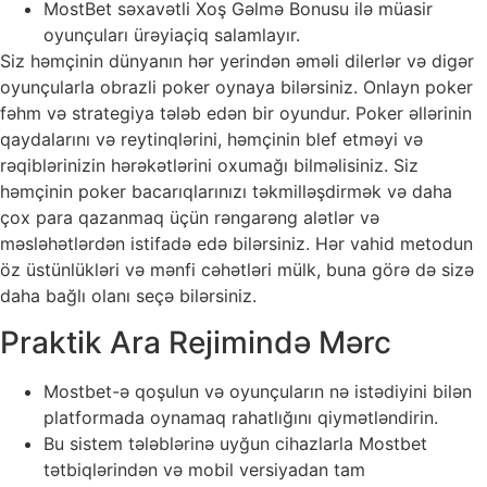
MostBet səxavətli Xoş Gəlmə Bonusu ilə müasir
oyunçuları ürəyiaçiq salamlayır.
Siz həmçinin dünyanın hər yerindən əməli dilerlər və digər
oyunçularla obrazli poker oynaya bilərsiniz. Onlayn poker
fəhm və strategiya tələb edən bir oyundur. Poker əllərinin
qaydalarını və reytinqlərini, həmçinin blef etməyi və
rəqiblərinizin hərəkətlərini oxumağı bilməlisiniz. Siz
həmçinin poker bacarıqlarınızı təkmilləşdirmək və daha
çox para qazanmaq üçün rəngarəng alətlər və
məsləhətlərdən istifadə edə bilərsiniz. Hər vahid metodun
öz üstünlükləri və mənfi cəhətləri mülk, buna görə də sizə
daha bağlı olanı seçə bilərsiniz.
Praktik Ara Rejimində Mərc
Mostbet-ə qoşulun və oyunçuların nə istədiyini bilən
platformada oynamaq rahatlığını qiymətləndirin.
Bu sistem tələblərinə uyğun cihazlarla Mostbet
tətbiqlərindən və mobil versiyadan tam