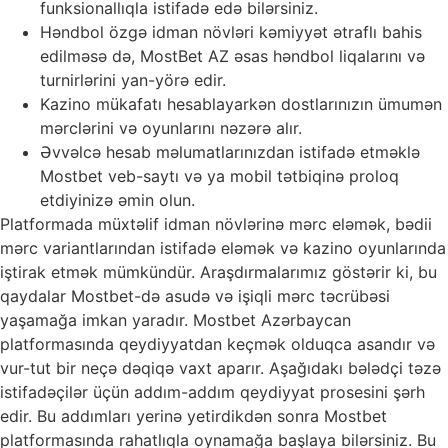
funksionallıqla istifadə edə bilərsiniz.
Həndbol özgə idman növləri kəmiyyət ətraflı bahis
edilməsə də, MostBet AZ əsas həndbol liqalarını və
turnirlərini yan-yörə edir.
Kazino mükafatı hesablayarkən dostlarınızın ümumən
mərclərini və oyunlarını nəzərə alır.
Əvvəlcə hesab məlumatlarınızdan istifadə etməklə
Mostbet veb-saytı və ya mobil tətbiqinə proloq
etdiyinizə əmin olun.
Platformada müxtəlif idman növlərinə mərc eləmək, bədii
mərc variantlarından istifadə eləmək və kazino oyunlarında
iştirak etmək mümkündür. Araşdırmalarımız göstərir ki, bu
qaydalar Mostbet-də asudə və işiqli mərc təcrübəsi
yaşamağa imkan yaradır. Mostbet Azərbaycan
platformasında qeydiyyatdan keçmək olduqca asandır və
vur-tut bir neçə dəqiqə vaxt aparır. Aşağıdakı bələdçi təzə
istifadəçilər üçün addım-addım qeydiyyat prosesini şərh
edir. Bu addımları yerinə yetirdikdən sonra Mostbet
platformasında rahatlıqla oynamağa başlaya bilərsiniz. Bu