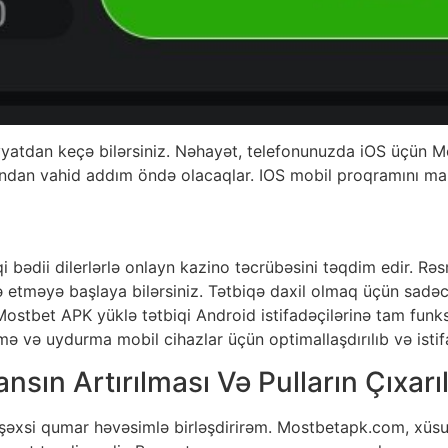
atdan keçə bilərsiniz. Nəhayət, telefonunuzda iOS üçün Mo
ından vahid addım öndə olacaqlar. IOS mobil proqramını ma
 bədii dilerlərlə onlayn kazino təcrübəsini təqdim edir. Rə
ə etməyə başlaya bilərsiniz. Tətbiqə daxil olmaq üçün sadə
Mostbet APK yüklə tətbiqi Android istifadəçilərinə tam funk
ə və uydurma mobil cihazlar üçün optimallaşdırılıb və istif
sın Artırılması Və Pulların Çıxarı
 şəxsi qumar həvəsimlə birləşdirirəm. Mostbetapk.com, xüs