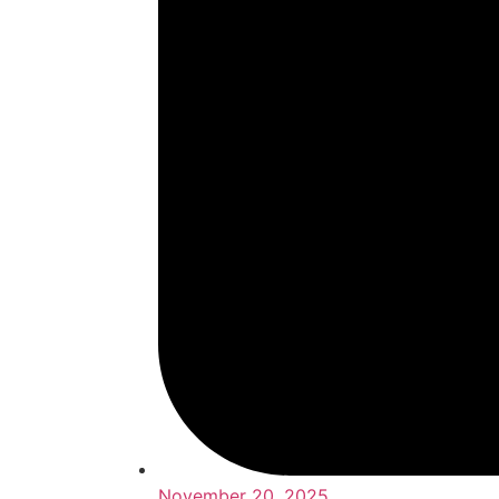
November 20, 2025