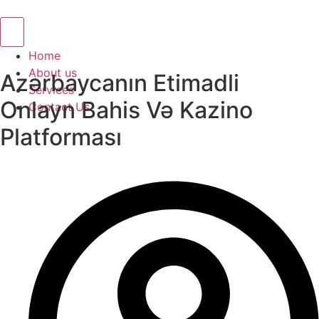
Hamburger Toggle Menu
Home
About us
Azərbaycanın Etimadli
Services
Onlayn Bahis Və Kazino
Contact Us
Platforması