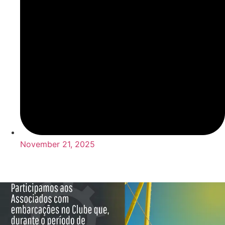
November 21, 2025