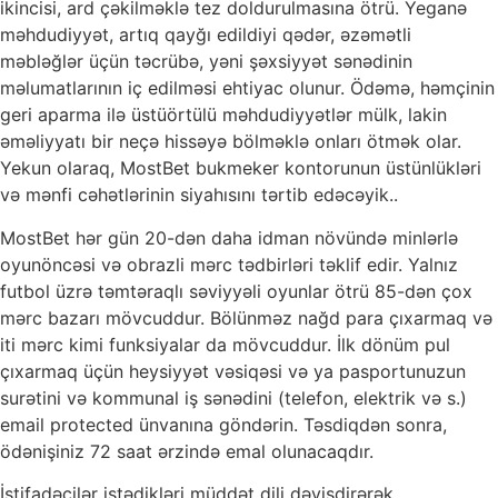
ikincisi, ard çəkilməklə tez doldurulmasına ötrü. Yeganə
məhdudiyyət, artıq qayğı edildiyi qədər, əzəmətli
məbləğlər üçün təcrübə, yəni şəxsiyyət sənədinin
məlumatlarının iç edilməsi ehtiyac olunur. Ödəmə, həmçinin
geri aparma ilə üstüörtülü məhdudiyyətlər mülk, lakin
əməliyyatı bir neçə hissəyə bölməklə onları ötmək olar.
Yekun olaraq, MostBet bukmeker kontorunun üstünlükləri
və mənfi cəhətlərinin siyahısını tərtib edəcəyik..
MostBet hər gün 20-dən daha idman növündə minlərlə
oyunöncəsi və obrazli mərc tədbirləri təklif edir. Yalnız
futbol üzrə təmtəraqlı səviyyəli oyunlar ötrü 85-dən çox
mərc bazarı mövcuddur. Bölünməz nağd para çıxarmaq və
iti mərc kimi funksiyalar da mövcuddur. İlk dönüm pul
çıxarmaq üçün heysiyyət vəsiqəsi və ya pasportunuzun
surətini və kommunal iş sənədini (telefon, elektrik və s.)
email protected ünvanına göndərin. Təsdiqdən sonra,
ödənişiniz 72 saat ərzində emal olunacaqdır.
İstifadəçilər istədikləri müddət dili dəyişdirərək