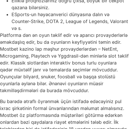
Elliklə proqnozlarınız doğru çıxsa, böyük bir cekpot
qazana bilərsiniz.
ESports-un həyəcanverici dünyasına dalın və
Counter-Strike, DOTA 2, League of Legends, Valorant
və s.
Platforma dən ən oyun təklif edir və aparıcı provayderlərlə
əməkdaşlıq edir, bu da oyunların keyfiyyətini təmin edir.
Mostbet kazino lap məşhur provayderlərdən – NetEnt,
Microgaming, Playtech və Yggdrasil-dən minlərlə slot təklif
edir. Klassik slotlardan interaktiv bonus turlu oyunlara
qədər müxtəlif janr və temalarda seçimlər mövcuddur.
Oyunçular bilyard, snuker, foosball və başqa stolüstü
oyunlarla əylənə bilər. Ənənəvi oyunların müasir
təkmilləşdirmələri də burada mövcuddur.
Bu barədə ətraflı öyrənmək üçün istifadə edəcəyiniz pul
ixrac şirkətinin formal ünvanlarından məlumat almalısınız.
Mostbet öz platformasında müştəriləri götürmə edərkən
onlardan bəzi qaydalara riayət etmələrini tələb edir. İlk