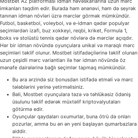
Mostbet AZ platforması idman həvəskarlarına uzun mərc
imkanları təqdim edir. Burada həm ənənəvi, həm də seyrək
tanınan idman növləri üzrə mərclər görmək mümkündür.
Futbol, basketbol, voleybol, və e-idman qədər populyar
seçimlərdən izafi, buz xokkeyi, reqbi, kriket, Formula 1,
boks və stolüstü tennis qədər növlərə də mərclər açıqdır.
Hər bir idman növündə oyunçulara unikal və maraqlı mərc
seçimləri təklif olunur. Mostbet istifadəçilərinə təklif olunan
uzun çeşidli mərc variantları ilə hər idman növündə öz
mənafe dairələrinə bağlı seçimlər tapmaq mümkündür.
Bu ara ərzində siz bonusdan istifadə etməli və mərc
tələblərini yerinə yetirməlisiniz.
Bəli, Mostbet oyunçulara təzə və təhlükəsiz ödəniş
üsulunu təklif edərək müxtəlif kriptovalyutaları
götürmə edir.
Oyunçular qaydaları oxumurlar, buna ötrü də onları
pozurlar, amma bu ən ən yeni başlayan qumarbazlara
aiddir.