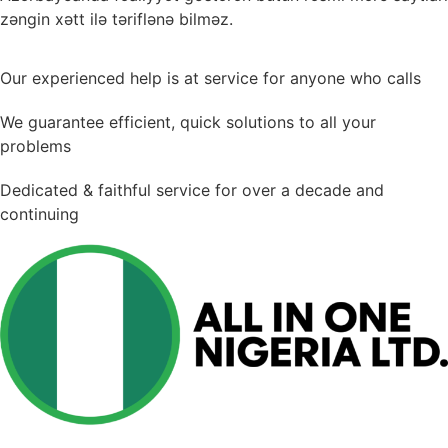
zəngin xətt ilə təriflənə bilməz.
Our experienced help is at service for anyone who calls
We guarantee efficient, quick solutions to all your
problems
Dedicated & faithful service for over a decade and
continuing