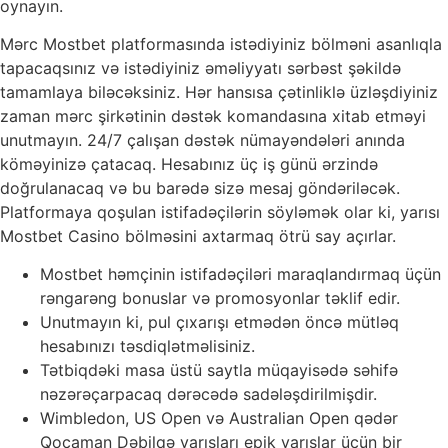
oynayın.
Mərc Mostbet platformasında istədiyiniz bölməni asanlıqla
tapacaqsınız və istədiyiniz əməliyyatı sərbəst şəkildə
tamamlaya biləcəksiniz. Hər hansısa çətinliklə üzləşdiyiniz
zaman mərc şirkətinin dəstək komandasına xitab etməyi
unutmayın. 24/7 çalışan dəstək nümayəndələri anında
köməyinizə çatacaq. Hesabınız üç iş günü ərzində
doğrulanacaq və bu barədə sizə mesaj göndəriləcək.
Platformaya qoşulan istifadəçilərin söyləmək olar ki, yarısı
Mostbet Casino bölməsini axtarmaq ötrü say açırlar.
Mostbet həmçinin istifadəçiləri maraqlandırmaq üçün
rəngarəng bonuslar və promosyonlar təklif edir.
Unutmayın ki, pul çıxarışı etmədən öncə mütləq
hesabınızı təsdiqlətməlisiniz.
Tətbiqdəki masa üstü saytla müqayisədə səhifə
nəzərəçarpacaq dərəcədə sadələşdirilmişdir.
Wimbledon, US Open və Australian Open qədər
Qocaman Dəbilqə yarışları epik yarışlar üçün bir