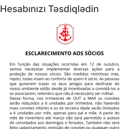
Hesabınızı Təsdiqlədin