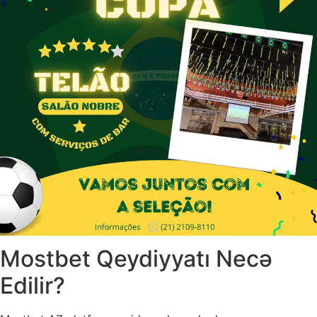
Mostbet Qeydiyyatı Necə
Edilir?