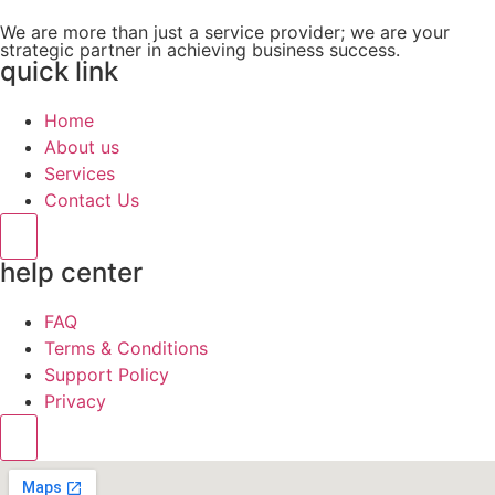
We are more than just a service provider; we are your
strategic partner in achieving business success.
quick link
Home
About us
Services
Contact Us
Hamburger Toggle Menu
help center
FAQ
Terms & Conditions
Support Policy
Privacy
Hamburger Toggle Menu