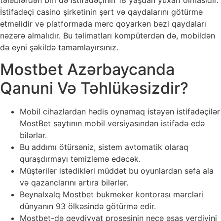
tələblərdən biri də istifadəçinin 18 yaşdan yuxarı olmasıdır.
İstifadəçi casino şirkətinin şərt və qaydalarını götürmə
etməlidir və platformada mərc qoyarkən bəzi qaydaları
nəzərə almalıdır. Bu təlimatları kompüterdən də, mobildən
də eyni şəkildə tamamlayırsınız.
Mostbet Azərbaycanda
Qanuni Və Təhlükəsizdir?
Mobil cihazlardan hədis oynamaq istəyən istifadəçilər
MostBet saytının mobil versiyasından istifadə edə
bilərlər.
Bu addımı ötürsəniz, sistem avtomatik olaraq
quraşdırmayı təmizləmə edəcək.
Müştərilər istədikləri müddət bu oyunlardan səfa ala
və qazanclarını artıra bilərlər.
Beynalxalq Mostbet bukmeker kontorası mərcləri
dünyanın 93 ölkəsində götürmə edir.
Mostbet-də qeydiyyat prosesinin necə əsas verdiyini