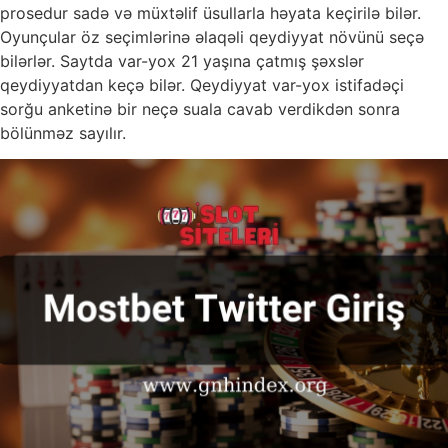
prosedur sadə və müxtəlif üsullarla həyata keçirilə bilər.
Oyunçular öz seçimlərinə əlaqəli qeydiyyat növünü seçə
bilərlər. Saytda var-yox 21 yaşına çatmış şəxslər
qeydiyyatdan keçə bilər. Qeydiyyat var-yox istifadəçi
sorğu anketinə bir neçə suala cavab verdikdən sonra
bölünməz sayılır.