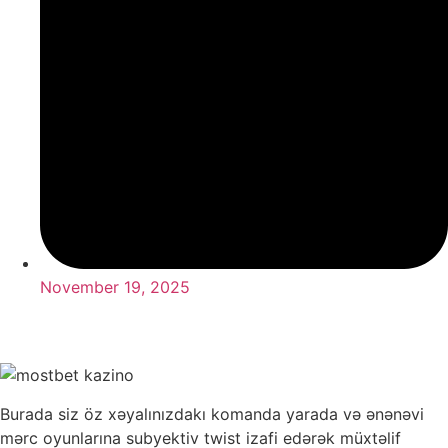
November 19, 2025
Burada siz öz xəyalınızdakı komanda yarada və ənənəvi
mərc oyunlarına subyektiv twist izafi edərək müxtəlif