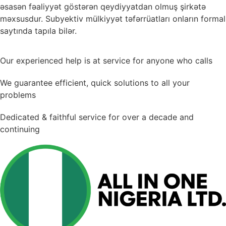
əsasən fəaliyyət göstərən qeydiyyatdan olmuş şirkətə
məxsusdur. Subyektiv mülkiyyət təfərrüatları onların formal
saytında tapıla bilər.
Our experienced help is at service for anyone who calls
We guarantee efficient, quick solutions to all your
problems
Dedicated & faithful service for over a decade and
continuing