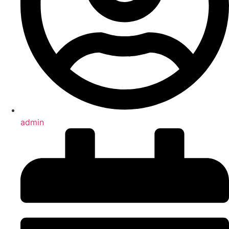
admin