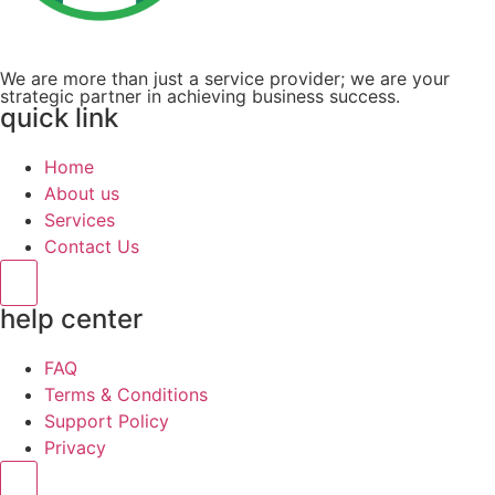
We are more than just a service provider; we are your
strategic partner in achieving business success.
quick link
Home
About us
Services
Contact Us
Hamburger Toggle Menu
help center
FAQ
Terms & Conditions
Support Policy
Privacy
Hamburger Toggle Menu