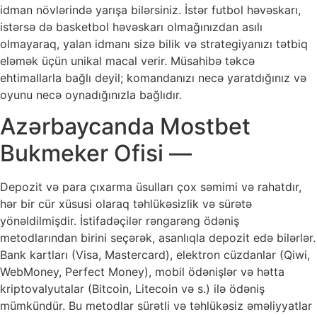
idman növlərində yarışa bilərsiniz. İstər futbol həvəskarı,
istərsə də basketbol həvəskarı olmağınızdan asılı
olmayaraq, yalan idmanı sizə bilik və strategiyanızı tətbiq
eləmək üçün unikal macal verir. Müsahibə təkcə
ehtimallarla bağlı deyil; komandanızı necə yaratdığınız və
oyunu necə oynadığınızla bağlıdır.
Azərbaycanda Mostbet
Bukmeker Ofisi —
Depozit və para çıxarma üsulları çox səmimi və rahatdır,
hər bir cür xüsusi olaraq təhlükəsizlik və sürətə
yönəldilmişdir. İstifadəçilər rəngarəng ödəniş
metodlarından birini seçərək, asanlıqla depozit edə bilərlər.
Bank kartları (Visa, Mastercard), elektron cüzdanlar (Qiwi,
WebMoney, Perfect Money), mobil ödənişlər və hətta
kriptovalyutalar (Bitcoin, Litecoin və s.) ilə ödəniş
mümkündür. Bu metodlar sürətli və təhlükəsiz əməliyyatlar