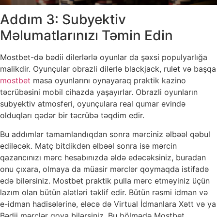
Addım 3: Subyektiv
Məlumatlarınızı Təmin Edin
Mostbet-də bədii dilerlərlə oyunlar da şəxsi populyarlığa
malikdir. Oyunçular obrazli dilerlə blackjack, rulet və başqa
mostbet
masa oyunlarını oynayaraq praktik kazino
təcrübəsini mobil cihazda yaşayırlar. Obrazli oyunların
subyektiv atmosferi, oyunçulara real qumar evində
olduqları qədər bir təcrübə təqdim edir.
Bu addımlar tamamlandıqdan sonra mərciniz əlbəəl qəbul
ediləcək. Matç bitdikdən əlbəəl sonra isə mərcin
qazancınızı mərc hesabınızda əldə edəcəksiniz, buradan
onu çıxara, olmaya da müasir mərclər qoymaqda istifadə
edə bilərsiniz. Mostbet praktik pulla mərc etməyiniz üçün
lazım olan bütün alətləri təklif edir. Bütün rəsmi idman və
e-idman hadisələrinə, eləcə də Virtual İdmanlara Xətt və ya
Bədii mərclər qoya bilərsiniz. Bu bölmədə Mostbet