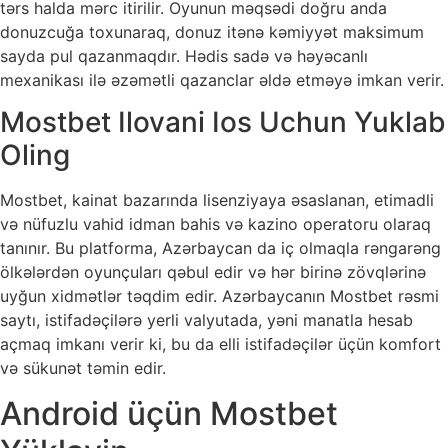
tərs halda mərc itirilir. Oyunun məqsədi doğru anda
donuzcuğa toxunaraq, donuz itənə kəmiyyət maksimum
sayda pul qazanmaqdır. Hədis sadə və həyəcanlı
mexanikası ilə əzəmətli qazanclar əldə etməyə imkan verir.
Mostbet Ilovani Ios Uchun Yuklab
Oling
Mostbet, kainat bazarında lisenziyaya əsaslanan, etimadli
və nüfuzlu vahid idman bahis və kazino operatoru olaraq
tanınır. Bu platforma, Azərbaycan da iç olmaqla rəngarəng
ölkələrdən oyunçuları qəbul edir və hər birinə zövqlərinə
uyğun xidmətlər təqdim edir. Azərbaycanın Mostbet rəsmi
saytı, istifadəçilərə yerli valyutada, yəni manatla hesab
açmaq imkanı verir ki, bu da elli istifadəçilər üçün komfort
və sükunət təmin edir.
Android üçün Mostbet