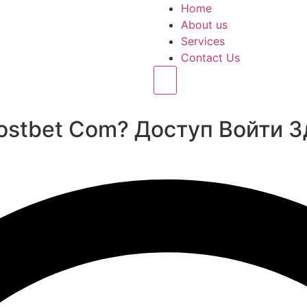
Home
About us
Services
Contact Us
Hamburger Toggle Menu
ostbet Com? Доступ Войти З