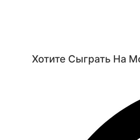
Хотите Сыграть На M