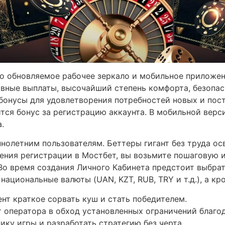
но обновляемое рабочее зеркало и мобильное приложе
вные выплаты, высочайший степень комфорта, безопас
бонусы для удовлетворения потребностей новых и пос
ся бонус за регистрацию аккаунта. В мобильной верси
.
нолетним пользователям. Беттеры гигант без труда ос
шения регистрации в Мостбет, вы возьмите пошаговую
Во время создания Личного Кабинета предстоит выбрат
национальные валюты (UAN, KZT, RUB, TRY и т.д.), а кр
нт краткое сорвать куш и стать победителем.
т оператора в обход установленных ограничений благо
ку игры и разработать стратегию без черта.