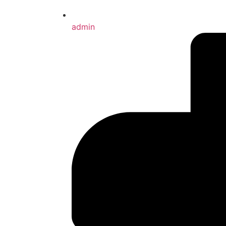
admin