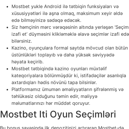
Mostbet yukle Android ilə tətbiqin funksiyaları və
xüsusiyyətləri ilə aşna olmaq, maksimum xeyir əldə
edə bilməyinizə sədəqə edəcək.
Siz həmçinin mərc vərəqəsinin altında yerləşən ‘Seçim
izafi et’ düyməsini klikləməklə əlavə seçimlər izafi edə
bilərsiniz.
Kazino, oyunçulara formal saytda mövcud olan bütün
üstünlükləri toplayıb və daha yüksək səviyyədə
həyata keçirib.
Mostbet tətbiqində kazino oyunları müxtəlif
kateqoriyalara bölünmüşdür ki, istifadəçilər asanlıqla
axtardıqları hədis növünü tapa bilsinlər.
Platformamız ümumən əməliyyatların şifrələnmiş və
təhlükəsiz olduğunu təmin edir, maliyyə
məlumatlarınızı hər müddət qoruyur.
Mostbet Iti Oyun Seçimləri
Bu bonus sayəsində ilk depozitinizi artıraraq Mostbet-də