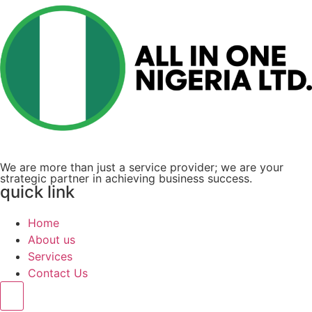
We are more than just a service provider; we are your
strategic partner in achieving business success.
quick link
Home
About us
Services
Contact Us
Hamburger Toggle Menu