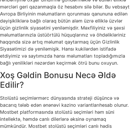
mərcləri geri qazanmaqla öz hesabını silə bilər. Bu vebsayt
Avropa Birliyinin məlumatların qorunması qanununa edilən
dəyişikliklərə bağlı olaraq bütün aləm üzrə elliklə üzvlər
üçün gizlinlik siyasətini yeniləmişdir. Məxfiliyiniz və şəxsi
məlumatlarınızla üstüörtülü hüquqlarınız və öhdəlikləriniz
haqqında sizə artıq məlumat qaytarmaq üçün Gizlinlik
Siyasətimizi də yeniləmişik. Hansı kukilərdən istifadə
etdiyimiz və saytımızda hansı məlumatları topladığımızla
bağlı yenilikləri nəzərdən keçirmək ötrü bunu oxuyun.
Xoş Gəldin Bonusu Necə Əldə
Edilir?
Stolüstü seçimlərmərc dünyasında strateji düşüncə və
bacarıq tələb edən ənənəvi kazino variantlarıhesab olunur.
Mostbet platformasında stolüstü seçimləri həm süni
intellektə, həmdə canlı dilerlərə əksinə oynamaq
mümkündür. Mostbet stolüstü seçimləri canlı hədis