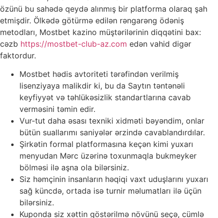
özünü bu sahədə qeydə alınmış bir platforma olaraq şah
etmişdir. Ölkədə götürmə edilən rəngarəng ödəniş
metodları, Mostbet kazino müştərilərinin diqqətini bax:
cəzb
https://mostbet-club-az.com
edən vahid digər
faktordur.
Mostbet hədis avtoriteti tərəfindən verilmiş
lisenziyaya malikdir ki, bu da Saytın təntənəli
keyfiyyət və təhlükəsizlik standartlarına cavab
verməsini təmin edir.
Vur-tut daha əsası texniki xidməti bəyəndim, onlar
bütün suallarımı saniyələr ərzində cavablandırdılar.
Şirkətin formal platformasına keçən kimi yuxarı
menyudan Mərc üzərinə toxunmaqla bukmeyker
bölməsi ilə aşna ola bilərsiniz.
Siz həmçinin insanların həqiqi vaxt uduşlarını yuxarı
sağ küncdə, ortada isə turnir məlumatları ilə üçün
bilərsiniz.
Kuponda siz xəttin göstərilmə növünü seçə, cümlə