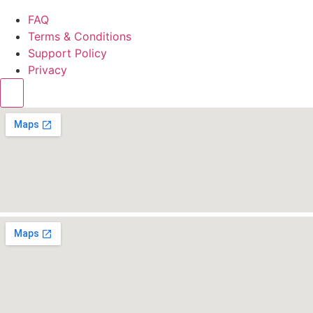
FAQ
Terms & Conditions
Support Policy
Privacy
Hamburger Toggle Menu