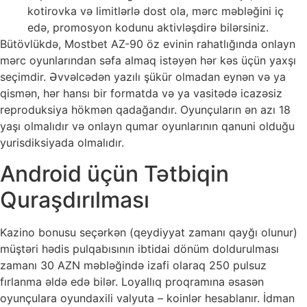
kotirovka və limitlərlə dost ola, mərc məbləğini iç
edə, promosyon kodunu aktivləşdirə bilərsiniz.
Bütövlükdə, Mostbet AZ-90 öz evinin rahatlığında onlayn
mərc oyunlarından səfa almaq istəyən hər kəs üçün yaxşı
seçimdir. Əvvəlcədən yazılı şükür olmadan eynən və ya
qismən, hər hansı bir formatda və ya vasitədə icazəsiz
reproduksiya hökmən qadağandır. Oyunçuların ən azı 18
yaşı olmalıdır və onlayn qumar oyunlarının qanuni olduğu
yurisdiksiyada olmalıdır.
Android üçün Tətbiqin
Quraşdırılması
Kazino bonusu seçərkən (qeydiyyat zamanı qayğı olunur)
müştəri hədis pulqabısının ibtidai dönüm doldurulması
zamanı 30 AZN məbləğində izafi olaraq 250 pulsuz
fırlanma əldə edə bilər. Loyallıq proqramına əsasən
oyunçulara oyundaxili valyuta – koinlər hesablanır. İdman