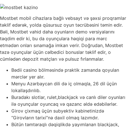
Mostbet mobil cihazlara bağlı vebsayt və şəxsi proqramlar
təklif edərək, yolda qüsursuz oyun təcrübəsini təmin edir.
Bəli, Mostbet vahid daha oyunların demo versiyalarını
təqdim edir ki, bu da oyunçulara həqiqi para mərc
etmədən onları sınamağa imkan verir. Doğrudan, Mostbet
təzə oyunçular üçün cəlbedici bonuslar təklif edir, o
cümlədən depozit matçları və pulsuz fırlanmalar.
Bədii casino bölməsində praktik zamanda qoyulan
mərclər yer alır.
Menyu Azərbaycan dili də iç olmaqla, 26 dil üçün
lokallaşdırılıb.
Buradakı slotlar, rulet,blackjack və canlı diler oyunları
ilə oyunçular oyuncaq və qazanc əldə edəbilərlər.
Girov çixmaq üçün subyektiv kabinetinizdə
“Girovların tarixi”nə daxil olmaq lazımdır.
Bütün təmtəraqlı dəqiqlikdə yayımlanan blackjack,