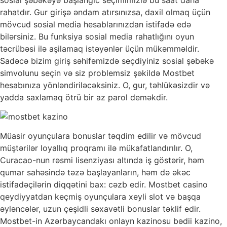
rahatdır. Gur girişə əndam atırsınızsa, daxil olmaq üçün
mövcud sosial media hesablarınızdan istifadə edə
bilərsiniz. Bu funksiya sosial media rahatlığını oyun
təcrübəsi ilə aşilamaq istəyənlər üçün mükəmməldir.
Sadəcə bizim giriş səhifəmizdə seçdiyiniz sosial şəbəkə
simvolunu seçin və siz problemsiz şəkildə Mostbet
hesabınıza yönləndiriləcəksiniz. O, gur, təhlükəsizdir və
yadda saxlamaq ötrü bir az parol deməkdir.
Müasir oyunçulara bonuslar təqdim edilir və mövcud
müştərilər loyallıq proqramı ilə mükafatlandırılır. O,
Curacao-nun rəsmi lisenziyası altında iş göstərir, həm
qumar sahəsində təzə başlayanların, həm də əkəc
istifadəçilərin diqqətini bax: cəzb edir. Mostbet casino
qeydiyyatdan keçmiş oyunçulara xeyli slot və başqa
əyləncələr, uzun çeşidli səxavətli bonuslar təklif edir.
Mostbet-in Azərbaycandakı onlayn kazinosu bədii kazino,