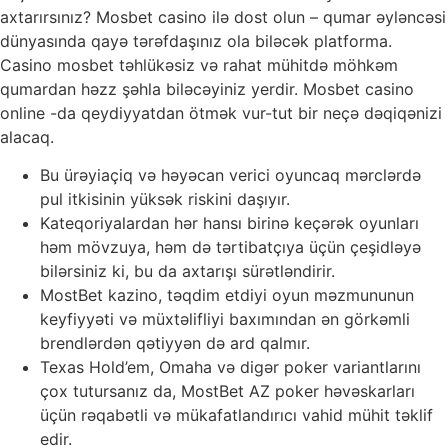
axtarırsınız? Mosbet casino ilə dost olun – qumar əyləncəsi
dünyasında qayə tərəfdaşınız ola biləcək platforma.
Casino mosbet təhlükəsiz və rahat mühitdə möhkəm
qumardan həzz şəhla biləcəyiniz yerdir. Mosbet casino
online -da qeydiyyatdan ötmək vur-tut bir neçə dəqiqənizi
alacaq.
Bu ürəyiaçiq və həyəcan verici oyuncaq mərclərdə
pul itkisinin yüksək riskini daşıyır.
Kateqoriyalardan hər hansı birinə keçərək oyunları
həm mövzuya, həm də tərtibatçıya üçün çeşidləyə
bilərsiniz ki, bu da axtarışı sürətləndirir.
MostBet kazino, təqdim etdiyi oyun məzmununun
keyfiyyəti və müxtəlifliyi baxımından ən görkəmli
brendlərdən qətiyyən də ard qalmır.
Texas Hold’em, Omaha və digər poker variantlarını
çox tutursanız da, MostBet AZ poker həvəskarları
üçün rəqabətli və mükafatlandırıcı vahid mühit təklif
edir.