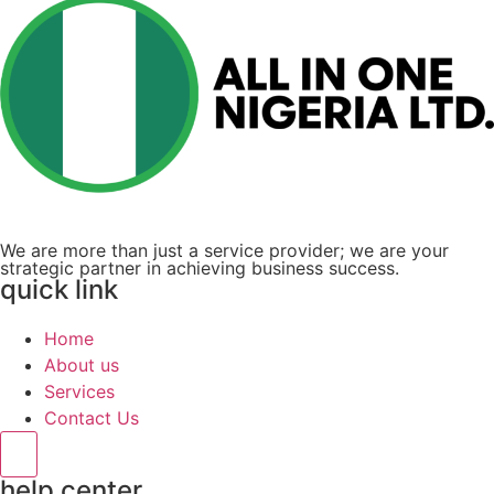
We are more than just a service provider; we are your
strategic partner in achieving business success.
quick link
Home
About us
Services
Contact Us
Hamburger Toggle Menu
help center