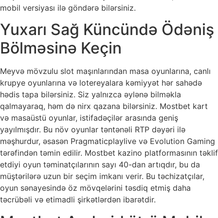
mobil versiyası ilə göndərə bilərsiniz.
Yuxarı Sağ Küncündə Ödəniş
Bölməsinə Keçin
Meyvə mövzulu slot maşınlarından masa oyunlarına, canlı
krupye oyunlarına və lotereyalara kəmiyyət hər sahədə
hədis tapa bilərsiniz. Siz yalnızca əylənə bilməkla
qalmayaraq, həm də nirx qazana bilərsiniz. Mostbet kart
və masaüstü oyunlar, istifadəçilər arasında geniş
yayılmışdır. Bu növ oyunlar təntənəli RTP dəyəri ilə
məşhurdur, əsasən Pragmaticplaylive və Evolution Gaming
tərəfindən təmin edilir. Mostbet kazino platformasının təklif
etdiyi oyun təminatçılarının sayı 40-dan artıqdır, bu da
müştərilərə uzun bir seçim imkanı verir. Bu təchizatçılar,
oyun sənayesində öz mövqelərini təsdiq etmiş daha
təcrübəli və etimadli şirkətlərdən ibarətdir.