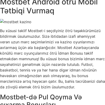
Mostbet Android ötrü Mobil
Tətbiqi Vurmaq
Bu xüsusi təklif Mostbet-i seçdiyiniz ötrü təşəkkürümüzü
bildirmək üsulumuzdur. Sizə ibtidadan izafi əhəmiyyət
verən uzun mərc seçimlərimizi və kazino oyunlarımızı
axtarmaq üçün əla başlanğıcdır. Mostbet Azərbaycanda
könüllü mərc oyunçularımız ötrü İdman Bonusu təklif
etməkdən məmnunuq! Bu xüsusi bonus bizimlə idman mərc
səyahətinizi genəltmək üçün nəzərdə tutulub. Futbol,
basketbol, tennis və ya hər hansı digər idman növünün
həvəskarı olmağınızdan asılı olmayaraq, bu bonus
mərclərinizə artıq həyəcan qatır. Bu, bahis təcrübənizi daha
da zövqlü eləmək ötrü bizim üsulumuzdur.
Mostbet-də Pul Qoyma Və
çıxarma Bonusları