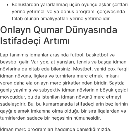
Bonuslardan yararlanmaq üçün oyunçu aşkar şərtləri
yerinə yetirməli və ya bonus proqramı çərçivəsində
tələb olunan əməliyyatları yerinə yetirməlidir.
Onlayn Qumar Dünyasında
Istifadəçi Artımı
Lap tanınmış idmanlar arasında futbol, basketbol və
beysbol gəlir. Var-yox, at yarışları, tennis və başqa idman
növlərinə də xitab edə bilərsiniz. Mostbet, vahid çox fərqli
idman növünə, liglərə və turnirlərə mərc etmək imkanı
verən daha əla onlayn mərc şirkətlərindən biridir. Saytda
geniş yayılmış və subyektiv idman növlərinin böyük çeşidi
mövcuddur, bu da istənilən idman növünü mərc etməyi
sadələşdirir. Bu, bu kumarxanada istifadəçilərin bəzilərinin
qayğı eləmək imkanına olma olduğu bir sıra liqalardan və
turnirlərdən sadəcə bir neçəsinin nümunəsidir.
İdman mərc proqramları haqqında danışdığımızda,