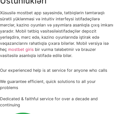
Üstünlükləri
Xüsusilə mostbet app sayəsində, tətbiqlərin təmtəraqlı
sürətli yüklənməsi və intuitiv interfeysi istifadəçilərə
mərclər, kazino oyunları və yayımlara asanlıqla çıxış imkanı
yaradır. Mobil tətbiq vasitəsiləistifadəçilər depozit
yerləşdirə, mərc edə, kazino oyunlarında iştirak edə
vəqazanclarını rahatlıqla çıxara bilərlər. Mobil versiya isə
heç
mostbet giris
bir vurma tələbetmir və brauzer
vasitəsilə asanlıqla istifadə edilə bilər.
Our experienced help is at service for anyone who calls
We guarantee efficient, quick solutions to all your
problems
Dedicated & faithful service for over a decade and
continuing