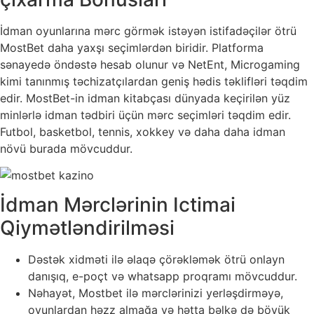
İdman oyunlarına mərc görmək istəyən istifadəçilər ötrü
MostBet daha yaxşı seçimlərdən biridir. Platforma
sənayedə öndəstə hesab olunur və NetEnt, Microgaming
kimi tanınmış təchizatçılardan geniş hədis təklifləri təqdim
edir. MostBet-in idman kitabçası dünyada keçirilən yüz
minlərlə idman tədbiri üçün mərc seçimləri təqdim edir.
Futbol, basketbol, tennis, xokkey və daha daha idman
növü burada mövcuddur.
İdman Mərclərinin Ictimai
Qiymətləndirilməsi
Dəstək xidməti ilə əlaqə çörəkləmək ötrü onlayn
danışıq, e-poçt və whatsapp proqramı mövcuddur.
Nəhayət, Mostbet ilə mərclərinizi yerləşdirməyə,
oyunlardan həzz almağa və hətta bəlkə də böyük