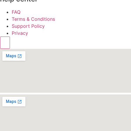
FAQ
Terms & Conditions
Support Policy
Privacy
Hamburger Toggle Menu