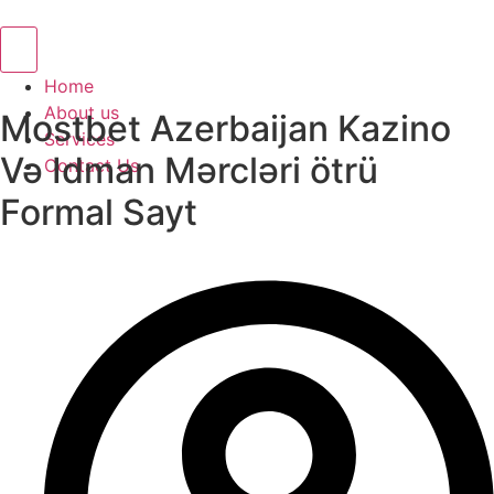
Hamburger Toggle Menu
Home
About us
Mostbet Azerbaijan Kazino
Services
Və Idman Mərcləri ötrü
Contact Us
Formal Sayt