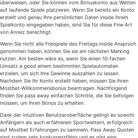
überweisen, oder Sie können vom Bonuskonto aus Wetten
auf laufende Spiele platzieren. Wenn Sie bereits ein Konto
erstellt und genau Ihre persönlichen Daten inside ihrem
Spielkonto eingegeben haben, sind Sie für diese Fine Art
von Anreiz berechtigt.
Wenn Sie nicht alle Freispiele des Freitags inside Anspruch
genommen haben, können Sie sie am nächsten Marking
nutzen. Am besten wäre es, wenn Sie einen 10-fachen
Umsatz a good einem bestimmten Spielautomaten
erzielen, um sich Ihre Gewinne auszahlen zu lassen.
Nachdem Sie Ihr Konto erstellt haben, müssen Sie Ihren
Mostbet-Willkommensbonus beantragen. Nachfolgend
finden Sie pass away einfachen Schritte, die Sie befolgen
müssen, um Ihren Bonus zu erhalten.
Dank der intuitiven Benutzeroberfläche gelingt es sowohl
Anfängern als auch erfahrenen Sportwettern, erfolgreich
auf Mostbet Erfahrungen zu sammeln. Pass Away Quoten
sind zudem sehr konkurrenzfähig und es gibt eine