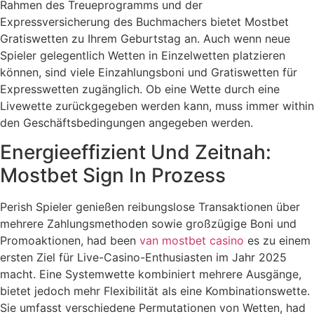
Rahmen des Treueprogramms und der
Expressversicherung des Buchmachers bietet Mostbet
Gratiswetten zu Ihrem Geburtstag an. Auch wenn neue
Spieler gelegentlich Wetten in Einzelwetten platzieren
können, sind viele Einzahlungsboni und Gratiswetten für
Expresswetten zugänglich. Ob eine Wette durch eine
Livewette zurückgegeben werden kann, muss immer within
den Geschäftsbedingungen angegeben werden.
Energieeffizient Und Zeitnah:
Mostbet Sign In Prozess
Perish Spieler genießen reibungslose Transaktionen über
mehrere Zahlungsmethoden sowie großzügige Boni und
Promoaktionen, had been
van mostbet casino
es zu einem
ersten Ziel für Live-Casino-Enthusiasten im Jahr 2025
macht. Eine Systemwette kombiniert mehrere Ausgänge,
bietet jedoch mehr Flexibilität als eine Kombinationswette.
Sie umfasst verschiedene Permutationen von Wetten, had