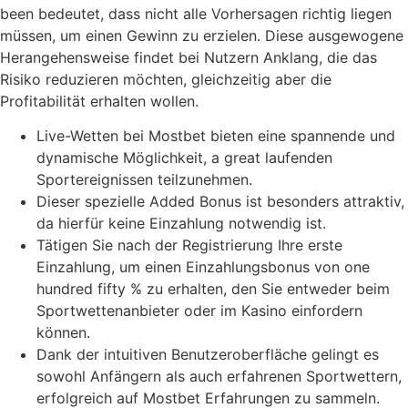
been bedeutet, dass nicht alle Vorhersagen richtig liegen
müssen, um einen Gewinn zu erzielen. Diese ausgewogene
Herangehensweise findet bei Nutzern Anklang, die das
Risiko reduzieren möchten, gleichzeitig aber die
Profitabilität erhalten wollen.
Live-Wetten bei Mostbet bieten eine spannende und
dynamische Möglichkeit, a great laufenden
Sportereignissen teilzunehmen.
Dieser spezielle Added Bonus ist besonders attraktiv,
da hierfür keine Einzahlung notwendig ist.
Tätigen Sie nach der Registrierung Ihre erste
Einzahlung, um einen Einzahlungsbonus von one
hundred fifty % zu erhalten, den Sie entweder beim
Sportwettenanbieter oder im Kasino einfordern
können.
Dank der intuitiven Benutzeroberfläche gelingt es
sowohl Anfängern als auch erfahrenen Sportwettern,
erfolgreich auf Mostbet Erfahrungen zu sammeln.