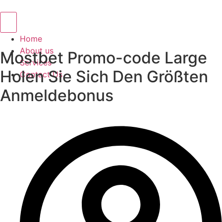
Hamburger Toggle Menu
Home
About us
Mostbet Promo-code Large
Services
Holen Sie Sich Den Größten
Contact Us
Anmeldebonus