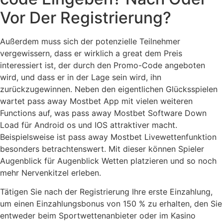
Vor Der Registrierung?
Außerdem muss sich der potenzielle Teilnehmer
vergewissern, dass er wirklich a great dem Preis
interessiert ist, der durch den Promo-Code angeboten
wird, und dass er in der Lage sein wird, ihn
zurückzugewinnen. Neben den eigentlichen Glücksspielen
wartet pass away Mostbet App mit vielen weiteren
Functions auf, was pass away Mostbet Software Down
Load für Android os und IOS attraktiver macht.
Beispielsweise ist pass away Mostbet Livewettenfunktion
besonders betrachtenswert. Mit dieser können Spieler
Augenblick für Augenblick Wetten platzieren und so noch
mehr Nervenkitzel erleben.
Tätigen Sie nach der Registrierung Ihre erste Einzahlung,
um einen Einzahlungsbonus von 150 % zu erhalten, den Sie
entweder beim Sportwettenanbieter oder im Kasino