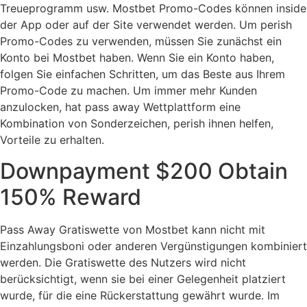
Treueprogramm usw. Mostbet Promo-Codes können inside
der App oder auf der Site verwendet werden. Um perish
Promo-Codes zu verwenden, müssen Sie zunächst ein
Konto bei Mostbet haben. Wenn Sie ein Konto haben,
folgen Sie einfachen Schritten, um das Beste aus Ihrem
Promo-Code zu machen. Um immer mehr Kunden
anzulocken, hat pass away Wettplattform eine
Kombination von Sonderzeichen, perish ihnen helfen,
Vorteile zu erhalten.
Downpayment $200 Obtain
150% Reward
Pass Away Gratiswette von Mostbet kann nicht mit
Einzahlungsboni oder anderen Vergünstigungen kombiniert
werden. Die Gratiswette des Nutzers wird nicht
berücksichtigt, wenn sie bei einer Gelegenheit platziert
wurde, für die eine Rückerstattung gewährt wurde. Im