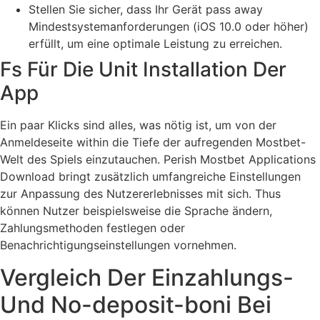
Stellen Sie sicher, dass Ihr Gerät pass away
Mindestsystemanforderungen (iOS 10.0 oder höher)
erfüllt, um eine optimale Leistung zu erreichen.
Fs Für Die Unit Installation Der
App
Ein paar Klicks sind alles, was nötig ist, um von der
Anmeldeseite within die Tiefe der aufregenden Mostbet-
Welt des Spiels einzutauchen. Perish Mostbet Applications
Download bringt zusätzlich umfangreiche Einstellungen
zur Anpassung des Nutzererlebnisses mit sich. Thus
können Nutzer beispielsweise die Sprache ändern,
Zahlungsmethoden festlegen oder
Benachrichtigungseinstellungen vornehmen.
Vergleich Der Einzahlungs-
Und No-deposit-boni Bei