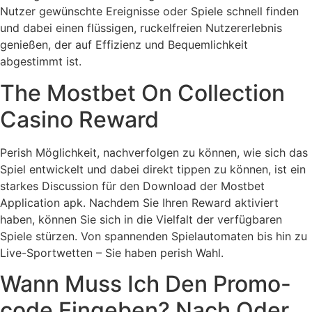
Nutzer gewünschte Ereignisse oder Spiele schnell finden
und dabei einen flüssigen, ruckelfreien Nutzererlebnis
genießen, der auf Effizienz und Bequemlichkeit
abgestimmt ist.
The Mostbet On Collection
Casino Reward
Perish Möglichkeit, nachverfolgen zu können, wie sich das
Spiel entwickelt und dabei direkt tippen zu können, ist ein
starkes Discussion für den Download der Mostbet
Application apk. Nachdem Sie Ihren Reward aktiviert
haben, können Sie sich in die Vielfalt der verfügbaren
Spiele stürzen. Von spannenden Spielautomaten bis hin zu
Live-Sportwetten – Sie haben perish Wahl.
Wann Muss Ich Den Promo-
code Eingeben? Nach Oder